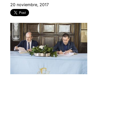
20 noviembre, 2017