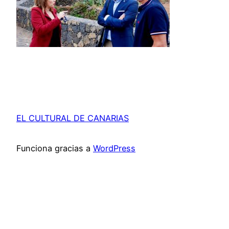
EL CULTURAL DE CANARIAS
Funciona gracias a
WordPress