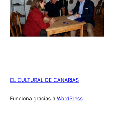
EL CULTURAL DE CANARIAS
Funciona gracias a
WordPress