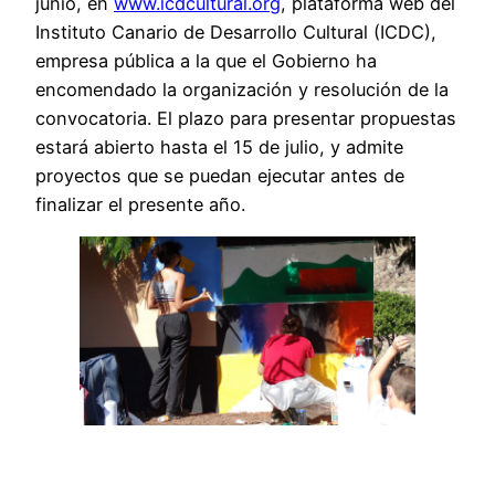
junio, en
www.icdcultural.org
, plataforma web del
Instituto Canario de Desarrollo Cultural (ICDC),
empresa pública a la que el Gobierno ha
encomendado la organización y resolución de la
convocatoria. El plazo para presentar propuestas
estará abierto hasta el 15 de julio, y admite
proyectos que se puedan ejecutar antes de
finalizar el presente año.