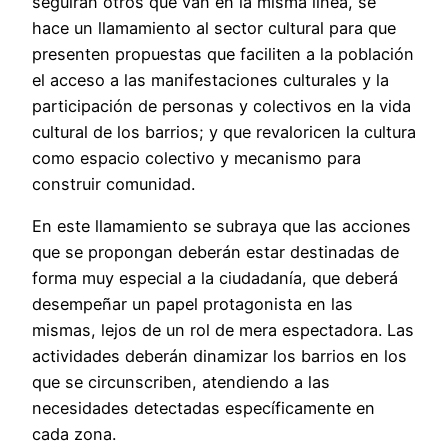
seguirán otros que van en la misma línea, se
hace un llamamiento al sector cultural para que
presenten propuestas que faciliten a la población
el acceso a las manifestaciones culturales y la
participación de personas y colectivos en la vida
cultural de los barrios; y que revaloricen la cultura
como espacio colectivo y mecanismo para
construir comunidad.
En este llamamiento se subraya que las acciones
que se propongan deberán estar destinadas de
forma muy especial a la ciudadanía, que deberá
desempeñar un papel protagonista en las
mismas, lejos de un rol de mera espectadora. Las
actividades deberán dinamizar los barrios en los
que se circunscriben, atendiendo a las
necesidades detectadas específicamente en
cada zona.