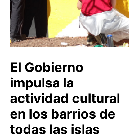
El Gobierno
impulsa la
actividad cultural
en los barrios de
todas las islas