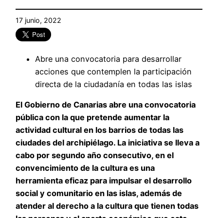
17 junio, 2022
Abre una convocatoria para desarrollar
acciones que contemplen la participación
directa de la ciudadanía en todas las islas
El Gobierno de Canarias abre una convocatoria
pública con la que pretende aumentar la
actividad cultural en los barrios de todas las
ciudades del archipiélago. La iniciativa se lleva a
cabo por segundo año consecutivo, en el
convencimiento de la cultura es una
herramienta eficaz para impulsar el desarrollo
social y comunitario en las islas, además de
atender al derecho a la cultura que tienen todas