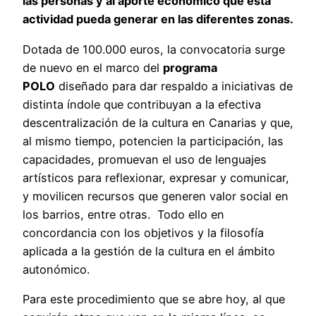
las personas y al aporte económico que esta
actividad pueda generar en las diferentes zonas.
Dotada de 100.000 euros, la convocatoria surge
de nuevo en el marco del
programa
POLO
diseñado para dar respaldo a iniciativas de
distinta índole que contribuyan a la efectiva
descentralización de la cultura en Canarias y que,
al mismo tiempo, potencien la participación, las
capacidades, promuevan el uso de lenguajes
artísticos para reflexionar, expresar y comunicar,
y movilicen recursos que generen valor social en
los barrios, entre otras. Todo ello en
concordancia con los objetivos y la filosofía
aplicada a la gestión de la cultura en el ámbito
autonómico.
Para este procedimiento que se abre hoy, al que