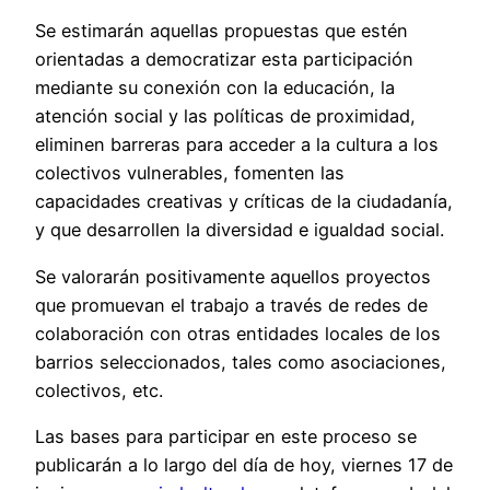
Se estimarán aquellas propuestas que estén
orientadas a democratizar esta participación
mediante su conexión con la educación, la
atención social y las políticas de proximidad,
eliminen barreras para acceder a la cultura a los
colectivos vulnerables, fomenten las
capacidades creativas y críticas de la ciudadanía,
y que desarrollen la diversidad e igualdad social.
Se valorarán positivamente aquellos proyectos
que promuevan el trabajo a través de redes de
colaboración con otras entidades locales de los
barrios seleccionados, tales como asociaciones,
colectivos, etc.
Las bases para participar en este proceso se
publicarán a lo largo del día de hoy, viernes 17 de