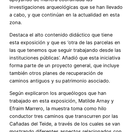
investigaciones arqueológicas que se han llevado
a cabo, y que continúan en la actualidad en esta
zona.
Destaca el alto contenido didáctico que tiene
esta exposición y que es ‘otra de las parcelas en
las que tenemos que seguir trabajando desde las
instituciones públicas’. Añadió que esta iniciativa
forma parte de un proyecto general, que incluye
también otros planes de recuperación de
caminos antiguos y su patrimonio asociado.
Según explicaron los arqueólogos que han
trabajado en esta exposición, Matilde Arnay y
Efraim Marrero, la muestra toma como hilo
conductor tres caminos que transcurren por las
Cañadas del Teide, a través de los cuales se van
mostrando diferentes aspectos relacionados con