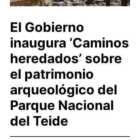
El Gobierno
inaugura ‘Caminos
heredados’ sobre
el patrimonio
arqueológico del
Parque Nacional
del Teide