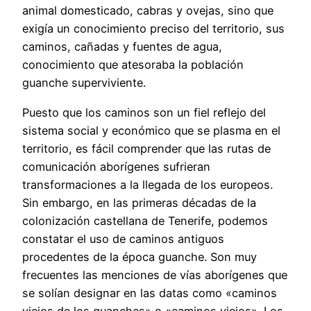
animal domesticado, cabras y ovejas, sino que
exigía un conocimiento preciso del territorio, sus
caminos, cañadas y fuentes de agua,
conocimiento que atesoraba la población
guanche superviviente.
Puesto que los caminos son un fiel reflejo del
sistema social y económico que se plasma en el
territorio, es fácil comprender que las rutas de
comunicación aborígenes sufrieran
transformaciones a la llegada de los europeos.
Sin embargo, en las primeras décadas de la
colonización castellana de Tenerife, podemos
constatar el uso de caminos antiguos
procedentes de la época guanche. Son muy
frecuentes las menciones de vías aborígenes que
se solían designar en las datas como «caminos
viejos de los guanches» o «caminos viejos». Los