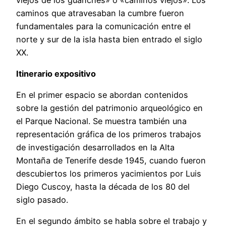
caminos que atravesaban la cumbre fueron
fundamentales para la comunicación entre el
norte y sur de la isla hasta bien entrado el siglo
XX.
Itinerario expositivo
En el primer espacio se abordan contenidos
sobre la gestión del patrimonio arqueológico en
el Parque Nacional. Se muestra también una
representación gráfica de los primeros trabajos
de investigación desarrollados en la Alta
Montaña de Tenerife desde 1945, cuando fueron
descubiertos los primeros yacimientos por Luis
Diego Cuscoy, hasta la década de los 80 del
siglo pasado.
En el segundo ámbito se habla sobre el trabajo y