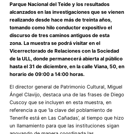
Parque Nacional del Teide y los resultados
alcanzados en las investigaciones que se vienen
realizando desde hace más de treinta años,
tomando como hilo conductor expositivo el
discurso de tres caminos antiguos de esta
zona. La muestra se podrá visitar en el
Vicerrectorado de Relaciones con la Sociedad
de la ULL, donde permanecerá abierta al público
hasta el 31 de diciembre, en la calle Viana, 50, en
horario de 09:00 a 14:00 horas.
El director general de Patrimonio Cultural, Miguel
Ángel Clavijo, destaca una de las frases de Diego
Cuscoy que se incluyen en esta muestra, en
referencia a que ‘la clave del poblamiento de
Tenerife está en Las Cañadas’, al tiempo que hizo
un llamamiento para que las instituciones sigan
apoyando de manera coordinada las