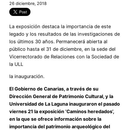
26 diciembre, 2018
La exposición destaca la importancia de este
legado y los resultados de las investigaciones de
los últimos 30 años. Permanecerá abierta al
público hasta el 31 de diciembre, en la sede del
Vicerrectorado de Relaciones con la Sociedad de
la ULL
la inauguración.
El Gobierno de Canarias, a través de su
Dirección General de Patrimonio Cultural, y la
Universidad de La Laguna inauguraron el pasado
viernes 21 la exposición ‘Caminos heredados’,
en la que se ofrece información sobre la
importancia del patrimonio arqueológico del