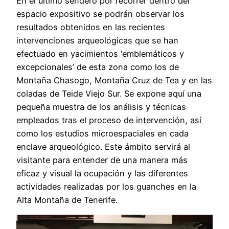
En el último sendero por recorrer dentro del
espacio expositivo se podrán observar los
resultados obtenidos en las recientes
intervenciones arqueológicas que se han
efectuado en yacimientos ‘emblemáticos y
excepcionales’ de esta zona como los de
Montaña Chasogo, Montaña Cruz de Tea y en las
coladas de Teide Viejo Sur. Se expone aquí una
pequeña muestra de los análisis y técnicas
empleados tras el proceso de intervención, así
como los estudios microespaciales en cada
enclave arqueológico. Este ámbito servirá al
visitante para entender de una manera más
eficaz y visual la ocupación y las diferentes
actividades realizadas por los guanches en la
Alta Montaña de Tenerife.