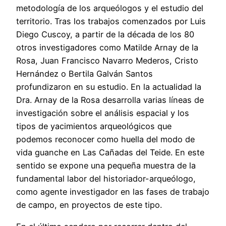
metodología de los arqueólogos y el estudio del
territorio. Tras los trabajos comenzados por Luis
Diego Cuscoy, a partir de la década de los 80
otros investigadores como Matilde Arnay de la
Rosa, Juan Francisco Navarro Mederos, Cristo
Hernández o Bertila Galván Santos
profundizaron en su estudio. En la actualidad la
Dra. Arnay de la Rosa desarrolla varias líneas de
investigación sobre el análisis espacial y los
tipos de yacimientos arqueológicos que
podemos reconocer como huella del modo de
vida guanche en Las Cañadas del Teide. En este
sentido se expone una pequeña muestra de la
fundamental labor del historiador-arqueólogo,
como agente investigador en las fases de trabajo
de campo, en proyectos de este tipo.