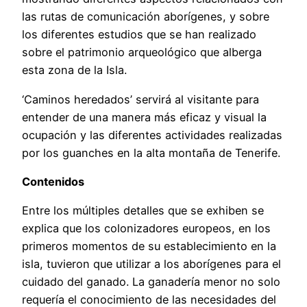
las rutas de comunicación aborígenes, y sobre
los diferentes estudios que se han realizado
sobre el patrimonio arqueológico que alberga
esta zona de la Isla.
‘Caminos heredados’ servirá al visitante para
entender de una manera más eficaz y visual la
ocupación y las diferentes actividades realizadas
por los guanches en la alta montaña de Tenerife.
Contenidos
Entre los múltiples detalles que se exhiben se
explica que los colonizadores europeos, en los
primeros momentos de su establecimiento en la
isla, tuvieron que utilizar a los aborígenes para el
cuidado del ganado. La ganadería menor no solo
requería el conocimiento de las necesidades del