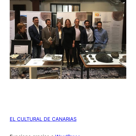
EL CULTURAL DE CANARIAS