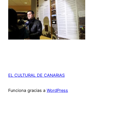
EL CULTURAL DE CANARIAS
Funciona gracias a
WordPress