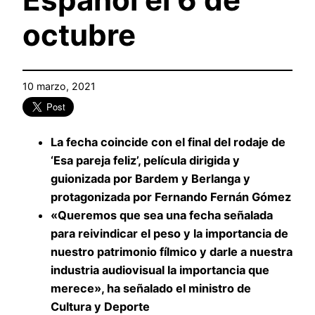
octubre
10 marzo, 2021
La fecha coincide con el final del rodaje de
‘Esa pareja feliz’, película dirigida y
guionizada por Bardem y Berlanga y
protagonizada por Fernando Fernán Gómez
«Queremos que sea una fecha señalada
para reivindicar el peso y la importancia de
nuestro patrimonio fílmico y darle a nuestra
industria audiovisual la importancia que
merece», ha señalado el ministro de
Cultura y Deporte