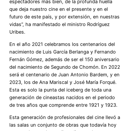
espectadores más bien, de la profunda huella
que deja nuestro cine en el presente y en el
futuro de este país, y por extensión, en nuestras
vidas”, ha manifestado el ministro Rodríguez
Uribes.
En el año 2021 celebramos los centenarios del
nacimiento de Luis García Berlanga y Fernando
Fernán Gómez, además de ser el 150 aniversario
del nacimiento de Segundo de Chomón. En 2022
será el centenario de Juan Antonio Bardem, y en
2023, los de Ana Mariscal y José María Forqué.
Esta es solo la punta del iceberg de toda una
generación de cineastas nacidos en el periodo
de tres años que comprende entre 1921 y 1923.
Esta generación de profesionales del cine llevó a
las salas un conjunto de obras que todavía hoy