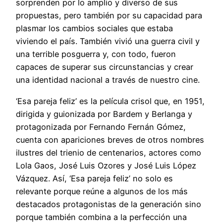
sorprenden por lo amplio y diverso de sus
propuestas, pero también por su capacidad para
plasmar los cambios sociales que estaba
viviendo el país. También vivió una guerra civil y
una terrible posguerra y, con todo, fueron
capaces de superar sus circunstancias y crear
una identidad nacional a través de nuestro cine.
‘Esa pareja feliz’ es la película crisol que, en 1951,
dirigida y guionizada por Bardem y Berlanga y
protagonizada por Fernando Fernán Gómez,
cuenta con apariciones breves de otros nombres
ilustres del trienio de centenarios, actores como
Lola Gaos, José Luis Ozores y José Luis López
Vázquez. Así, ‘Esa pareja feliz’ no solo es
relevante porque reúne a algunos de los más
destacados protagonistas de la generación sino
porque también combina a la perfección una