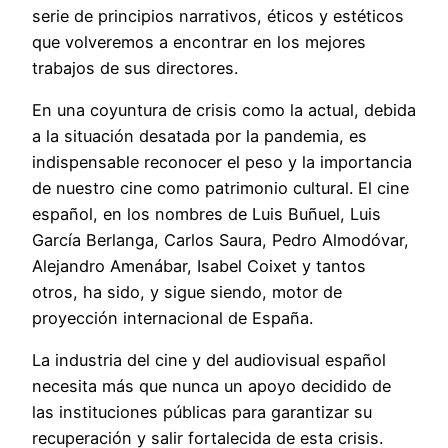
serie de principios narrativos, éticos y estéticos
que volveremos a encontrar en los mejores
trabajos de sus directores.
En una coyuntura de crisis como la actual, debida
a la situación desatada por la pandemia, es
indispensable reconocer el peso y la importancia
de nuestro cine como patrimonio cultural. El cine
español, en los nombres de Luis Buñuel, Luis
García Berlanga, Carlos Saura, Pedro Almodóvar,
Alejandro Amenábar, Isabel Coixet y tantos
otros, ha sido, y sigue siendo, motor de
proyección internacional de España.
La industria del cine y del audiovisual español
necesita más que nunca un apoyo decidido de
las instituciones públicas para garantizar su
recuperación y salir fortalecida de esta crisis.