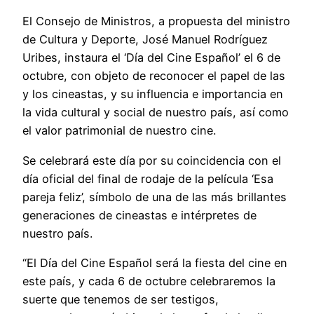
El Consejo de Ministros, a propuesta del ministro
de Cultura y Deporte, José Manuel Rodríguez
Uribes, instaura el ‘Día del Cine Español’ el 6 de
octubre, con objeto de reconocer el papel de las
y los cineastas, y su influencia e importancia en
la vida cultural y social de nuestro país, así como
el valor patrimonial de nuestro cine.
Se celebrará este día por su coincidencia con el
día oficial del final de rodaje de la película ‘Esa
pareja feliz’, símbolo de una de las más brillantes
generaciones de cineastas e intérpretes de
nuestro país.
“El Día del Cine Español será la fiesta del cine en
este país, y cada 6 de octubre celebraremos la
suerte que tenemos de ser testigos,