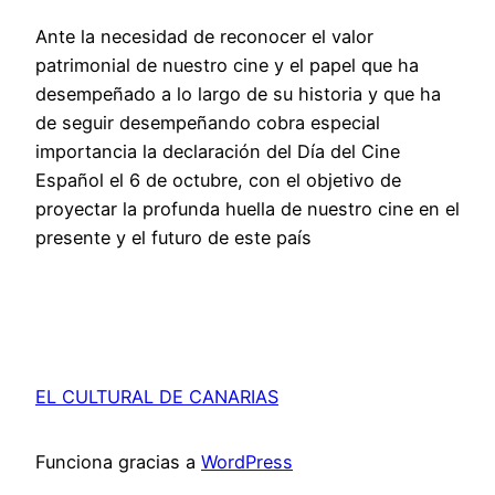
Ante la necesidad de reconocer el valor
patrimonial de nuestro cine y el papel que ha
desempeñado a lo largo de su historia y que ha
de seguir desempeñando cobra especial
importancia la declaración del Día del Cine
Español el 6 de octubre, con el objetivo de
proyectar la profunda huella de nuestro cine en el
presente y el futuro de este país
EL CULTURAL DE CANARIAS
Funciona gracias a
WordPress