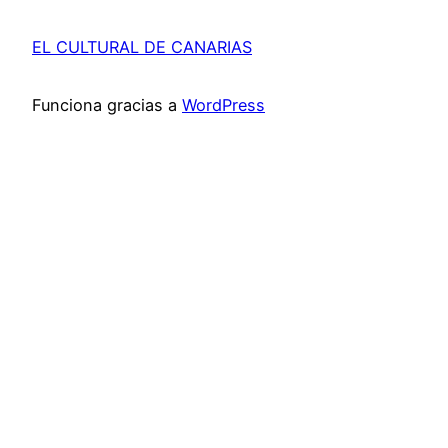
EL CULTURAL DE CANARIAS
Funciona gracias a
WordPress