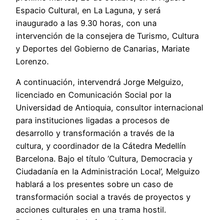
Espacio Cultural, en La Laguna, y será
inaugurado a las 9.30 horas, con una
intervención de la consejera de Turismo, Cultura
y Deportes del Gobierno de Canarias, Mariate
Lorenzo.
A continuación, intervendrá Jorge Melguizo,
licenciado en Comunicación Social por la
Universidad de Antioquia, consultor internacional
para instituciones ligadas a procesos de
desarrollo y transformación a través de la
cultura, y coordinador de la Cátedra Medellín
Barcelona. Bajo el título ‘Cultura, Democracia y
Ciudadanía en la Administración Local’, Melguizo
hablará a los presentes sobre un caso de
transformación social a través de proyectos y
acciones culturales en una trama hostil.