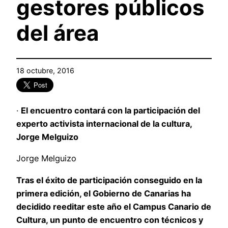
gestores públicos
del área
18 octubre, 2016
·
El encuentro contará con la participación del
experto activista internacional de la cultura,
Jorge Melguizo
Jorge Melguizo
Tras el éxito de participación conseguido en la
primera edición, el Gobierno de Canarias ha
decidido reeditar este año el Campus Canario de
Cultura, un punto de encuentro con técnicos y