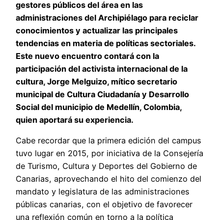
gestores públicos del área en las
administraciones del Archipiélago para reciclar
conocimientos y actualizar las principales
tendencias en materia de políticas sectoriales.
Este nuevo encuentro contará con la
participación del activista internacional de la
cultura, Jorge Melguizo, mítico secretario
municipal de Cultura Ciudadanía y Desarrollo
Social del municipio de Medellín, Colombia,
quien aportará su experiencia.
Cabe recordar que la primera edición del campus
tuvo lugar en 2015, por iniciativa de la Consejería
de Turismo, Cultura y Deportes del Gobierno de
Canarias, aprovechando el hito del comienzo del
mandato y legislatura de las administraciones
públicas canarias, con el objetivo de favorecer
una reflexión común en torno a la política