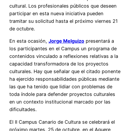
cultural. Los profesionales públicos que deseen
participar en esta nueva iniciativa pueden
tramitar su solicitud hasta el próximo viernes 21
de octubre.
En esta ocasión,
Jorge Melguizo
presentará a
los participantes en el Campus un programa de
contenidos vinculado a reflexiones relativas a la
capacidad transformadora de los proyectos
culturales. Hay que señalar que el citado ponente
ha ejercido responsabilidades públicas mediante
las que ha tenido que lidiar con problemas de
toda índole para defender proyectos culturales
en un contexto institucional marcado por las
dificultades.
El II Campus Canario de Cultura se celebrará el
próximo martes, 25 de octubre, en el Aguere