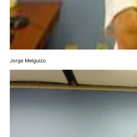
Jorge Melguizo