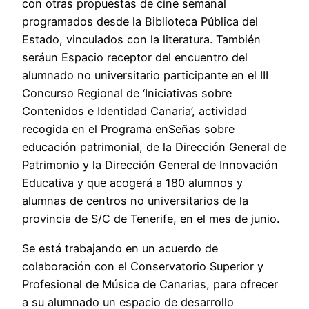
con otras propuestas de cine semanal
programados desde la Biblioteca Pública del
Estado, vinculados con la literatura. También
seráun Espacio receptor del encuentro del
alumnado no universitario participante en el III
Concurso Regional de ‘Iniciativas sobre
Contenidos e Identidad Canaria’, actividad
recogida en el Programa enSeñas sobre
educación patrimonial, de la Dirección General de
Patrimonio y la Dirección General de Innovación
Educativa y que acogerá a 180 alumnos y
alumnas de centros no universitarios de la
provincia de S/C de Tenerife, en el mes de junio.
Se está trabajando en un acuerdo de
colaboración con el Conservatorio Superior y
Profesional de Música de Canarias, para ofrecer
a su alumnado un espacio de desarrollo