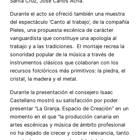
Santa Cruz, José Carlos Acha.
Durante el acto se ofreció también una muestra
del espectáculo ‘Canto al trabajo’, de la compañía
Pieles, una propuesta escénica de carácter
vanguardista que constituye una apología al
trabajo y a las tradiciones. El montaje recrea la
sonoridad popular de la música a través de
instrumentos clásicos que colaboran con los
recursos folclóricos más primitivos: la piedra, el
cristal, la madera y el metal.
Durante la presentación el consejero Isaac
Castellano mostró su satisfacción por poder
presentar “La Granja. Espacio de Creación” en un
momento en el que “la producción canaria en
artes escénicas y música de ámbito profesional
no ha dejado de crecer y cobrar relevancia, tanto