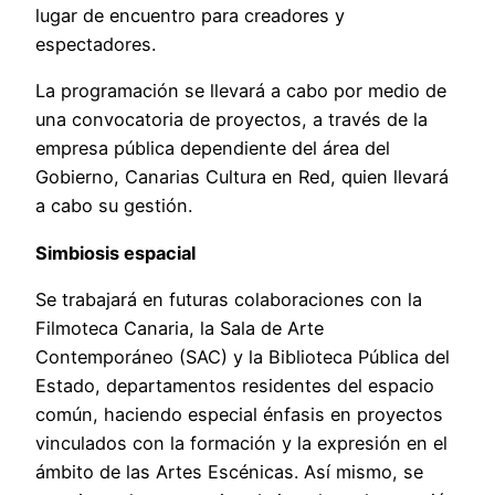
lugar de encuentro para creadores y
espectadores.
La programación se llevará a cabo por medio de
una convocatoria de proyectos, a través de la
empresa pública dependiente del área del
Gobierno, Canarias Cultura en Red, quien llevará
a cabo su gestión.
Simbiosis espacial
Se trabajará en futuras colaboraciones con la
Filmoteca Canaria, la Sala de Arte
Contemporáneo (SAC) y la Biblioteca Pública del
Estado, departamentos residentes del espacio
común, haciendo especial énfasis en proyectos
vinculados con la formación y la expresión en el
ámbito de las Artes Escénicas. Así mismo, se