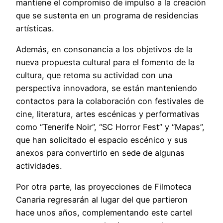
mantiene el compromiso de impulso a la creación
que se sustenta en un programa de residencias
artísticas.
Además, en consonancia a los objetivos de la
nueva propuesta cultural para el fomento de la
cultura, que retoma su actividad con una
perspectiva innovadora, se están manteniendo
contactos para la colaboración con festivales de
cine, literatura, artes escénicas y performativas
como “Tenerife Noir”, “SC Horror Fest” y “Mapas”,
que han solicitado el espacio escénico y sus
anexos para convertirlo en sede de algunas
actividades.
Por otra parte, las proyecciones de Filmoteca
Canaria regresarán al lugar del que partieron
hace unos años, complementando este cartel