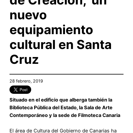
nuevo
equipamiento
cultural en Santa
Cruz
28 febrero, 2019
Situado en el edificio que alberga también la
Biblioteca Pública del Estado, la Sala de Arte
Contemporáneo y la sede de Filmoteca Canaria
El área de Cultura del Gobierno de Canarias ha