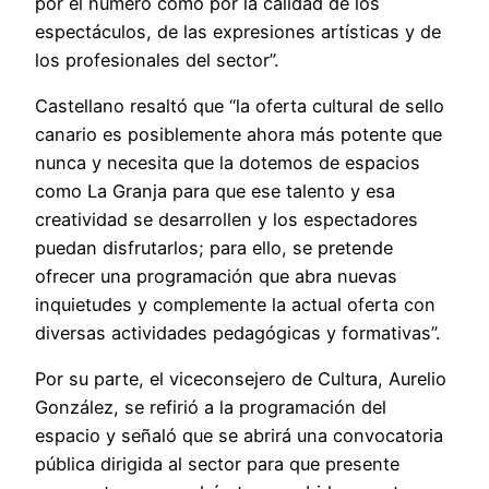
por el número como por la calidad de los
espectáculos, de las expresiones artísticas y de
los profesionales del sector”.
Castellano resaltó que “la oferta cultural de sello
canario es posiblemente ahora más potente que
nunca y necesita que la dotemos de espacios
como La Granja para que ese talento y esa
creatividad se desarrollen y los espectadores
puedan disfrutarlos; para ello, se pretende
ofrecer una programación que abra nuevas
inquietudes y complemente la actual oferta con
diversas actividades pedagógicas y formativas”.
Por su parte, el viceconsejero de Cultura, Aurelio
González, se refirió a la programación del
espacio y señaló que se abrirá una convocatoria
pública dirigida al sector para que presente