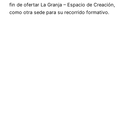
fin de ofertar La Granja – Espacio de Creación,
como otra sede para su recorrido formativo.