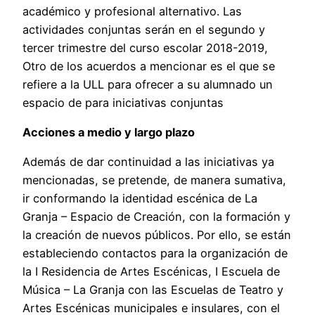
académico y profesional alternativo. Las
actividades conjuntas serán en el segundo y
tercer trimestre del curso escolar 2018-2019,
Otro de los acuerdos a mencionar es el que se
refiere a la ULL para ofrecer a su alumnado un
espacio de para iniciativas conjuntas
Acciones a medio y largo plazo
Además de dar continuidad a las iniciativas ya
mencionadas, se pretende, de manera sumativa,
ir conformando la identidad escénica de La
Granja – Espacio de Creación, con la formación y
la creación de nuevos públicos. Por ello, se están
estableciendo contactos para la organización de
la I Residencia de Artes Escénicas, I Escuela de
Música – La Granja con las Escuelas de Teatro y
Artes Escénicas municipales e insulares, con el