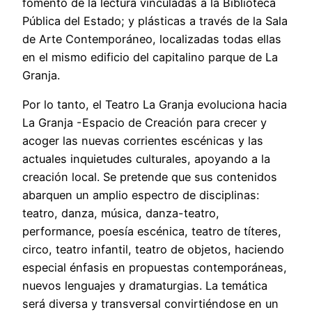
fomento de la lectura vinculadas a la Biblioteca
Pública del Estado; y plásticas a través de la Sala
de Arte Contemporáneo, localizadas todas ellas
en el mismo edificio del capitalino parque de La
Granja.
Por lo tanto, el Teatro La Granja evoluciona hacia
La Granja -Espacio de Creación para crecer y
acoger las nuevas corrientes escénicas y las
actuales inquietudes culturales, apoyando a la
creación local. Se pretende que sus contenidos
abarquen un amplio espectro de disciplinas:
teatro, danza, música, danza-teatro,
performance, poesía escénica, teatro de títeres,
circo, teatro infantil, teatro de objetos, haciendo
especial énfasis en propuestas contemporáneas,
nuevos lenguajes y dramaturgias. La temática
será diversa y transversal convirtiéndose en un