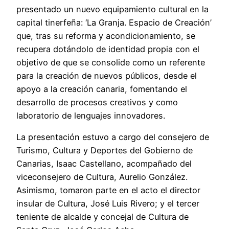
presentado un nuevo equipamiento cultural en la
capital tinerfeña: ‘La Granja. Espacio de Creación’
que, tras su reforma y acondicionamiento, se
recupera dotándolo de identidad propia con el
objetivo de que se consolide como un referente
para la creación de nuevos públicos, desde el
apoyo a la creación canaria, fomentando el
desarrollo de procesos creativos y como
laboratorio de lenguajes innovadores.
La presentación estuvo a cargo del consejero de
Turismo, Cultura y Deportes del Gobierno de
Canarias, Isaac Castellano, acompañado del
viceconsejero de Cultura, Aurelio González.
Asimismo, tomaron parte en el acto el director
insular de Cultura, José Luis Rivero; y el tercer
teniente de alcalde y concejal de Cultura de