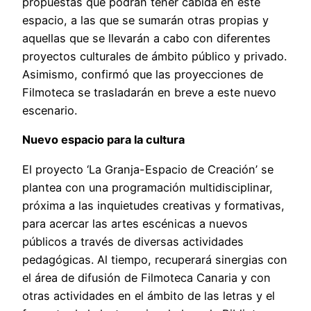
propuestas que podrán tener cabida en este
espacio, a las que se sumarán otras propias y
aquellas que se llevarán a cabo con diferentes
proyectos culturales de ámbito público y privado.
Asimismo, confirmó que las proyecciones de
Filmoteca se trasladarán en breve a este nuevo
escenario.
Nuevo espacio para la cultura
El proyecto ‘La Granja-Espacio de Creación’ se
plantea con una programación multidisciplinar,
próxima a las inquietudes creativas y formativas,
para acercar las artes escénicas a nuevos
públicos a través de diversas actividades
pedagógicas. Al tiempo, recuperará sinergias con
el área de difusión de Filmoteca Canaria y con
otras actividades en el ámbito de las letras y el