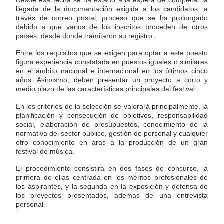
Desde esa fecha se ha estado a la espera de completar la
llegada de la documentación exigida a los candidatos, a
través de correo postal, proceso que se ha prolongado
debido a que varios de los inscritos proceden de otros
países, desde donde tramitaron su registro.
Entre los requisitos que se exigen para optar a este puesto
figura experiencia constatada en puestos iguales o similares
en el ámbito nacional e internacional en los últimos cinco
años. Asimismo, deben presentar un proyecto a corto y
medio plazo de las características principales del festival.
En los criterios de la selección se valorará principalmente, la
planificación y consecución de objetivos, responsabilidad
social, elaboración de presupuestos, conocimiento de la
normativa del sector público, gestión de personal y cualquier
otro conocimiento en aras a la producción de un gran
festival de música.
El procedimiento consistirá en dos fases de concurso, la
primera de ellas centrada en los méritos profesionales de
los aspirantes, y la segunda en la exposición y defensa de
los proyectos presentados, además de una entrevista
personal.