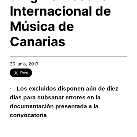
Internacional de
Música de
Canarias
30 junio, 2017
·
Los excluidos disponen aún de diez
días para subsanar errores en la
documentación presentada a la
convocatoria