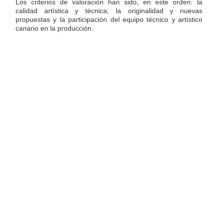
Los criterios de valoración han sido, en este orden: la
calidad artística y técnica; la originalidad y nuevas
propuestas y la participación del equipo técnico y artístico
canario en la producción.