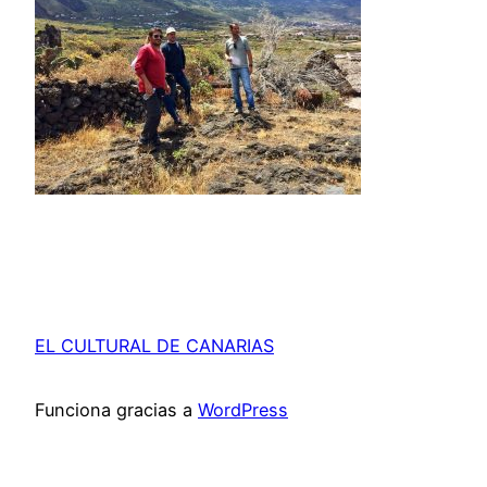
EL CULTURAL DE CANARIAS
Funciona gracias a
WordPress