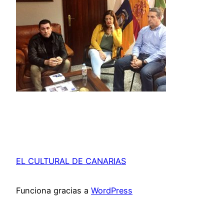
EL CULTURAL DE CANARIAS
Funciona gracias a
WordPress