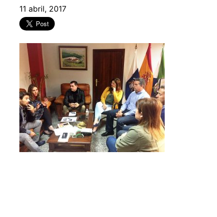
11 abril, 2017