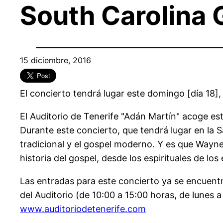
South Carolina 
15 diciembre, 2016
El concierto tendrá lugar este domingo [día 18], 
El Auditorio de Tenerife "Adán Martín" acoge es
Durante este concierto, que tendrá lugar en la 
tradicional y el gospel moderno. Y es que Wayne
historia del gospel, desde los espirituales de l
Las entradas para este concierto ya se encuentra
del Auditorio (de 10:00 a 15:00 horas, de lunes a
www.auditoriodetenerife.com