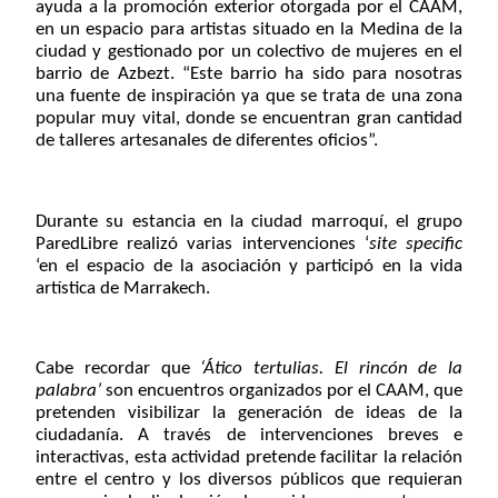
ayuda a la promoción exterior otorgada por el CAAM,
en un espacio para
artistas situado en la Medina de la
ciudad y gestionado por un colectivo de mujeres en el
barrio de Azbezt. “Este barrio ha sido para nosotras
una fuente de inspiración ya que se trata de una zona
popular muy vital, donde se encuentran gran cantidad
de talleres artesanales de diferentes oficios”.
Durante su estancia en la ciudad marroquí, el grupo
ParedLibre realizó varias intervenciones ‘
site specific
‘en el espacio de la asociación y participó en la vida
artística de Marrakech.
Cabe recordar que
‘Ático tertulias. El rincón de la
palabra’
son encuentros organizados por el CAAM, que
pretenden visibilizar la generación de ideas de la
ciudadanía. A través de intervenciones breves e
interactivas, esta actividad pretende
facilitar la relación
entre el centro y los diversos públicos
que requieran