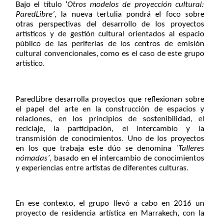
Bajo el título ‘
Otros modelos de proyección cultural:
ParedLibre’
, la
nueva tertulia pondrá el foco sobre
otras perspectivas del desarrollo de los proyectos
artísticos y de gestión cultural orientados al espacio
público de las periferias de los centros de emisión
cultural convencionales, como es el caso de este grupo
artístico.
ParedLibre desarrolla proyectos que reflexionan sobre
el papel del arte en la construcción de espacios y
relaciones, en los principios de sostenibilidad, el
reciclaje, la participación, el intercambio y la
transmisión de conocimientos. Uno de los proyectos
en los que trabaja este dúo se denomina
‘Talleres
nómadas’
, basado en el intercambio de conocimientos
y experiencias entre artistas de diferentes culturas
.
En ese contexto, el grupo llevó a cabo en 2016 un
proyecto de residencia artística en Marrakech, con la