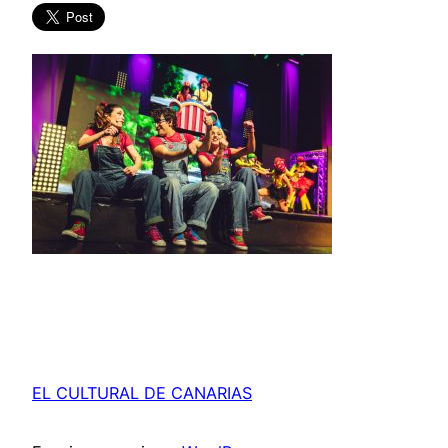
EL CULTURAL DE CANARIAS