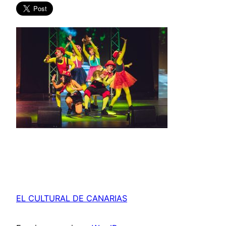
EL CULTURAL DE CANARIAS