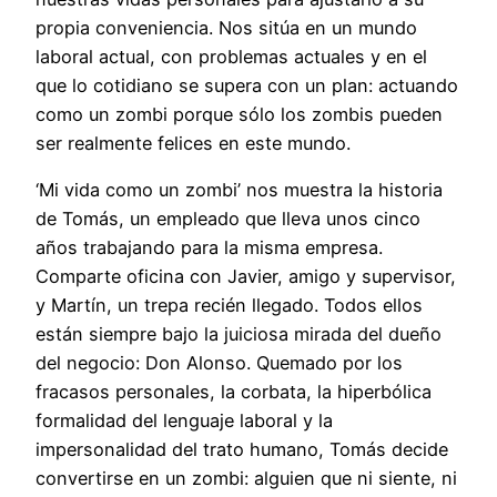
propia conveniencia. Nos sitúa en un mundo
laboral actual, con problemas actuales y en el
que lo cotidiano se supera con un plan: actuando
como un zombi porque sólo los zombis pueden
ser realmente felices en este mundo.
‘Mi vida como un zombi’ nos muestra la historia
de Tomás, un empleado que lleva unos cinco
años trabajando para la misma empresa.
Comparte oficina con Javier, amigo y supervisor,
y Martín, un trepa recién llegado. Todos ellos
están siempre bajo la juiciosa mirada del dueño
del negocio: Don Alonso. Quemado por los
fracasos personales, la corbata, la hiperbólica
formalidad del lenguaje laboral y la
impersonalidad del trato humano, Tomás decide
convertirse en un zombi: alguien que ni siente, ni