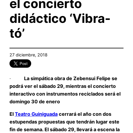
el concierto
didáctico ‘Vibra-
tó’
27 diciembre, 2018
·
La simpática obra de Zebensui Felipe se
podrá ver el sábado 29, mientras el concierto
interactivo con instrumentos reciclados será el
domingo 30 de enero
El
Teatro Guiniguada
cerrará el año con dos
estupendas propuestas que tendrán lugar este
fin de semana. El sábado 29, llevará a escena la