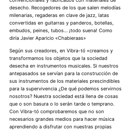
convencionales y fabricados con materiales de
desecho. Recogedores de los que salen melodías
milenarias, regaderas en clave de jazz, latas
convertidas en guitarras y panderos, botellas,
embudos, peines, tubos… ¡todo suena! Como
diría Javier Aparicio «Chabieraas»
Según sus creadores, en Vibra-tó «creamos y
transformamos los objetos que la sociedad
desecha en instrumentos musicales. Si nuestros
antepasados se servían para la construcción de
sus instrumentos de los materiales prescindibles
para la supervivencia ¿De qué podemos servirnos
nosotros? Nuestra sociedad está llena de cosas
que o son basura o lo serán tarde o temprano.
Con Vibra-tó comprobaremos que no son
necesarios grandes medios para hacer música
aprendiendo a disfrutar con nuestras propias