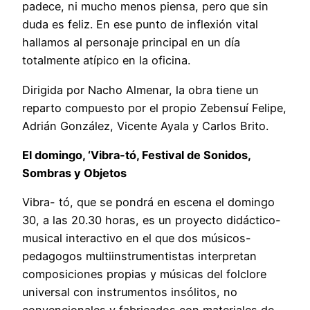
padece, ni mucho menos piensa, pero que sin
duda es feliz. En ese punto de inflexión vital
hallamos al personaje principal en un día
totalmente atípico en la oficina.
Dirigida por Nacho Almenar, la obra tiene un
reparto compuesto por el propio Zebensuí Felipe,
Adrián González, Vicente Ayala y Carlos Brito.
El domingo, ‘Vibra-tó, Festival de Sonidos,
Sombras y Objetos
Vibra- tó, que se pondrá en escena el domingo
30, a las 20.30 horas, es un proyecto didáctico-
musical interactivo en el que dos músicos-
pedagogos multiinstrumentistas interpretan
composiciones propias y músicas del folclore
universal con instrumentos insólitos, no