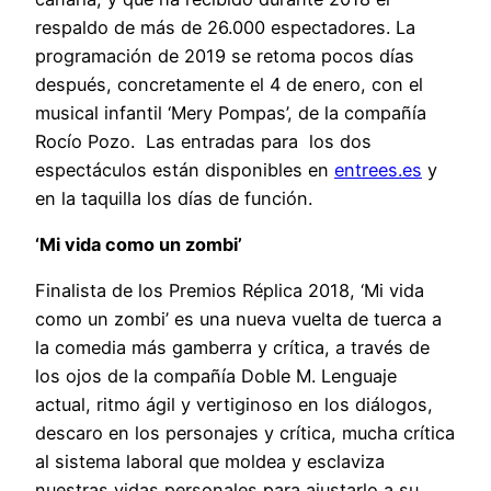
respaldo de más de 26.000 espectadores. La
programación de 2019 se retoma pocos días
después, concretamente el 4 de enero, con el
musical infantil ‘Mery Pompas’, de la compañía
Rocío Pozo. Las entradas para los dos
espectáculos están disponibles en
entrees.es
y
en la taquilla los días de función.
‘Mi vida como un zombi’
Finalista de los Premios Réplica 2018, ‘Mi vida
como un zombi’ es una nueva vuelta de tuerca a
la comedia más gamberra y crítica, a través de
los ojos de la compañía Doble M. Lenguaje
actual, ritmo ágil y vertiginoso en los diálogos,
descaro en los personajes y crítica, mucha crítica
al sistema laboral que moldea y esclaviza
nuestras vidas personales para ajustarlo a su