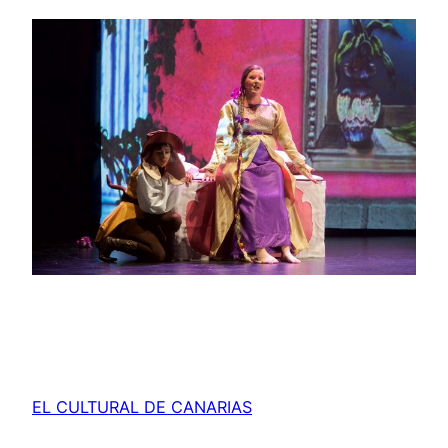
EL CULTURAL DE CANARIAS