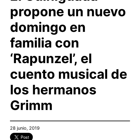
propone un nuevo
domingo en
familia con
‘Rapunzel’, el
cuento musical de
los hermanos
Grimm
28 junio, 2019