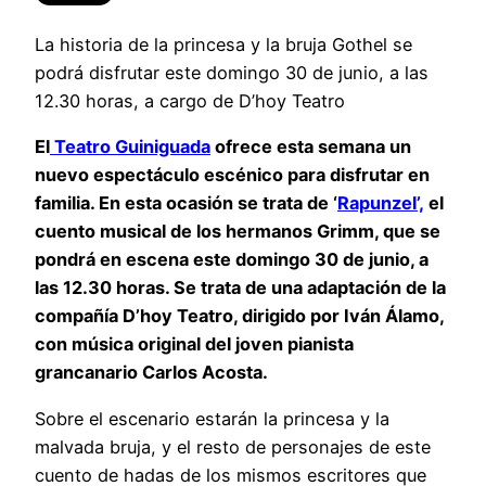
La historia de la princesa y la bruja Gothel se
podrá disfrutar este domingo 30 de junio, a las
12.30 horas, a cargo de D’hoy Teatro
El
Teatro Guiniguada
ofrece esta semana un
nuevo espectáculo escénico para disfrutar en
familia. En esta ocasión se trata de ‘
Rapunzel’,
el
cuento musical de los hermanos Grimm, que se
pondrá en escena este domingo 30 de junio, a
las 12.30 horas. Se trata de una adaptación de la
compañía D’hoy Teatro, dirigido por Iván Álamo,
con música original del joven pianista
grancanario Carlos Acosta.
Sobre el escenario estarán la princesa y la
malvada bruja, y el resto de personajes de este
cuento de hadas de los mismos escritores que