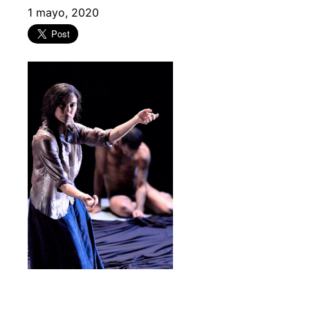
1 mayo, 2020