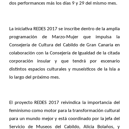
dos performances más los días 9 y 29 del mismo mes.
La iniciativa REDES 2017 se inscribe dentro de la amplia
programación de Marzo-Mujer que impulsa la
Consejería de Cultura del Cabildo de Gran Canaria en
colaboración con la Consejería de Igualdad de la citada
corporación insular y que tendrá por escenario
distintos espacios culturales y museísticos de la Isla a
lo largo del próximo mes.
El proyecto REDES 2017 reivindica la importancia del
feminismo como motor para la transformación cultural
para un mundo mejor y está coordinado por la jefa del
Servicio de Museos del Cabildo, Alicia Bolaños, y