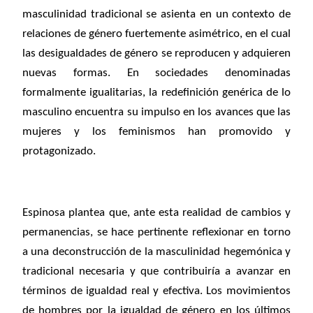
masculinidad tradicional se asienta en un contexto de
relaciones de género fuertemente asimétrico, en el cual
las desigualdades de género se reproducen y adquieren
nuevas formas. En sociedades denominadas
formalmente igualitarias, la redefinición genérica de lo
masculino encuentra su impulso en los avances que las
mujeres y los feminismos han promovido y
protagonizado.
Espinosa plantea que, ante esta realidad de cambios y
permanencias, se hace pertinente reflexionar en torno
a una deconstrucción de la masculinidad hegemónica y
tradicional necesaria y que contribuiría a avanzar en
términos de igualdad real y efectiva. Los movimientos
de hombres por la igualdad de género en los últimos