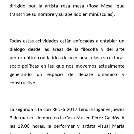
dirigido por la artista rosa mesa (Rosa Mesa, que
transcribe su nombre y su apellido en minúsculas).
Todas estas actividades están enfocadas a entablar un
diálogo desde las áreas de la filosofía y del arte
performático con la idea de acercarse a las estructuras
socio-políticas en las que nos movemos actualmente
generando un espacio de debate dinámico y
constructivo.
La segunda cita con REDES 2017 tendrá lugar el jueves
9 de marzo, siempre en la Casa-Museo Pérez Galdós. A
las 19.00 horas, la performer y artista visual María