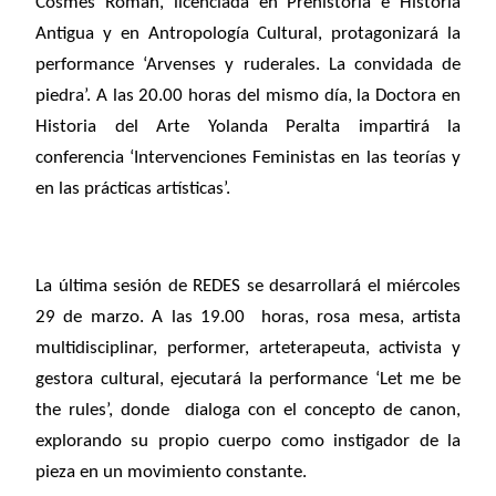
Cosmes Román, licenciada en Prehistoria e Historia
Antigua y en Antropología Cultural, protagonizará la
performance ‘Arvenses y ruderales. La convidada de
piedra’. A las 20.00 horas del mismo día, la Doctora en
Historia del Arte Yolanda Peralta impartirá la
conferencia ‘Intervenciones Feministas en las teorías y
en las prácticas artísticas’.
La última sesión de REDES se desarrollará el miércoles
29 de marzo. A las 19.00 horas, rosa mesa, artista
multidisciplinar, performer, arteterapeuta, activista y
gestora cultural, ejecutará la performance ‘Let me be
the rules’, donde dialoga con el concepto de canon,
explorando su propio cuerpo como instigador de la
pieza en un movimiento constante.