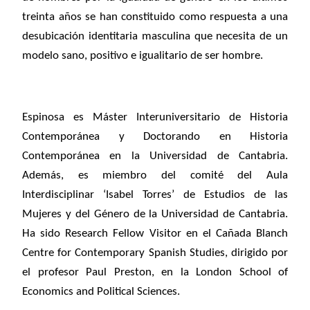
treinta años se han constituido como respuesta a una
desubicación identitaria masculina que necesita de un
modelo sano, positivo e igualitario de ser hombre.
Espinosa es Máster Interuniversitario de Historia
Contemporánea y Doctorando en Historia
Contemporánea en la Universidad de Cantabria.
Además, es miembro del comité del Aula
Interdisciplinar ‘Isabel Torres’ de Estudios de las
Mujeres y del Género de la Universidad de Cantabria.
Ha sido Research Fellow Visitor en el Cañada Blanch
Centre for Contemporary Spanish Studies, dirigido por
el profesor Paul Preston, en la London School of
Economics and Political Sciences.