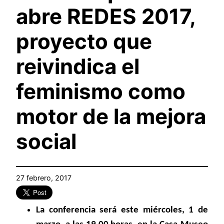
abre REDES 2017,
proyecto que
reivindica el
feminismo como
motor de la mejora
social
27 febrero, 2017
La conferencia será este miércoles, 1 de