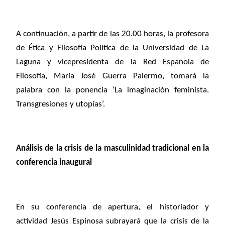
A continuación, a partir de las 20.00 horas, la profesora
de Ética y Filosofía Política de la Universidad de La
Laguna y vicepresidenta de la Red Española de
Filosofía, María José Guerra Palermo, tomará la
palabra con la ponencia ‘La imaginación feminista.
Transgresiones y utopías’.
Análisis de la crisis de la masculinidad tradicional en la
conferencia inaugural
En su conferencia de apertura, el historiador y
actividad Jesús Espinosa subrayará que la crisis de la