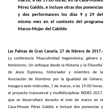
marzo, a las 19.00 horas, en la Casa-Museo
Pérez Galdós, e incluye otras dos ponencias
y dos performances los días 9 y 29 del
mismo mes en el contexto del programa
Marzo-Mujer del Cabildo
Las Palmas de Gran Canaria, 27 de febrero de 2017.-
La conferencia ‘Masculinidad hegemónica, género y
feminismo. Un enfoque desde la Historia y la Filosofía’
de Jesús Espinosa, historiador y miembro de la
Asociación de Hombres por la Igualdad de Género,
inaugura este miércoles, 1 de marzo, a las 19.00 horas,
el proyecto transversal y multidisciplinar REDES 2017,
que se desarrollará durante el mes de marzo en la
Casa-Museo Pérez Galdós e incluye dos ponencias y