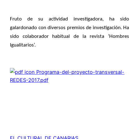
Fruto de su actividad investigadora, ha sido
galardonado con diversos premios de investigación. Ha
sido colaborador habitual de la revista ‘Hombres
Igualitarios’.
Programa-del-proyecto-transversal-
REDES-2017.pdf
EL CULTURAL DE CANARIAS