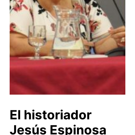
El historiador
Jesús Espinosa