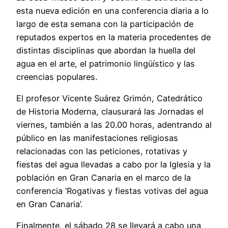
esta nueva edición en una conferencia diaria a lo
largo de esta semana con la participación de
reputados expertos en la materia procedentes de
distintas disciplinas que abordan la huella del
agua en el arte, el patrimonio lingüístico y las
creencias populares.
El profesor Vicente Suárez Grimón, Catedrático
de Historia Moderna, clausurará las Jornadas el
viernes, también a las 20.00 horas, adentrando al
público en las manifestaciones religiosas
relacionadas con las peticiones, rotativas y
fiestas del agua llevadas a cabo por la Iglesia y la
población en Gran Canaria en el marco de la
conferencia ‘Rogativas y fiestas votivas del agua
en Gran Canaria’.
Finalmente, el sábado 28 se llevará a cabo una