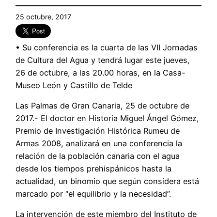
25 octubre, 2017
• Su conferencia es la cuarta de las VII Jornadas
de Cultura del Agua y tendrá lugar este jueves,
26 de octubre, a las 20.00 horas, en la Casa-
Museo León y Castillo de Telde
Las Palmas de Gran Canaria, 25 de octubre de
2017.- El doctor en Historia Miguel Ángel Gómez,
Premio de Investigación Histórica Rumeu de
Armas 2008, analizará en una conferencia la
relación de la población canaria con el agua
desde los tiempos prehispánicos hasta la
actualidad, un binomio que según considera está
marcado por “el equilibrio y la necesidad”.
La intervención de este miembro del Instituto de