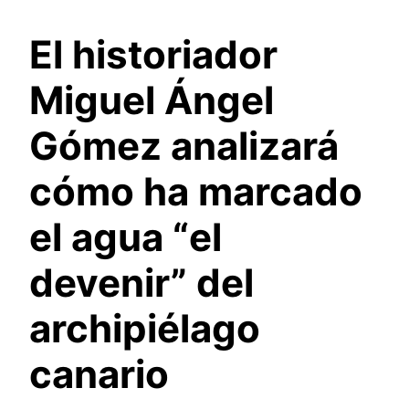
El historiador
Miguel Ángel
Gómez analizará
cómo ha marcado
el agua “el
devenir” del
archipiélago
canario