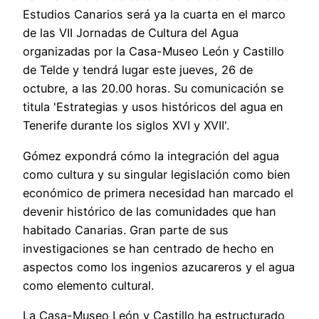
Estudios Canarios será ya la cuarta en el marco
de las VII Jornadas de Cultura del Agua
organizadas por la Casa-Museo León y Castillo
de Telde y tendrá lugar este jueves, 26 de
octubre, a las 20.00 horas. Su comunicación se
titula 'Estrategias y usos históricos del agua en
Tenerife durante los siglos XVI y XVII'.
Gómez expondrá cómo la integración del agua
como cultura y su singular legislación como bien
económico de primera necesidad han marcado el
devenir histórico de las comunidades que han
habitado Canarias. Gran parte de sus
investigaciones se han centrado de hecho en
aspectos como los ingenios azucareros y el agua
como elemento cultural.
La Casa-Museo León y Castillo ha estructurado