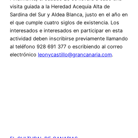
visita guiada a la Heredad Acequia Alta de
Sardina del Sur y Aldea Blanca, justo en el año en
el que cumple cuatro siglos de existencia. Los
interesados e interesados en participar en esta
actividad deben inscribirse previamente llamando
al teléfono 928 691 377 o escribiendo al correo
electrónico
leonycastillo@grancanaria.com
.