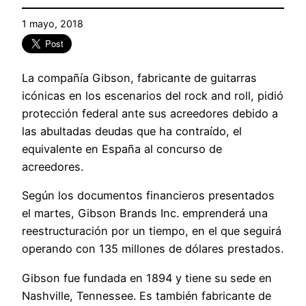
1 mayo, 2018
La compañía Gibson, fabricante de guitarras
icónicas en los escenarios del rock and roll, pidió
protección federal ante sus acreedores debido a
las abultadas deudas que ha contraído, el
equivalente en España al concurso de
acreedores.
Según los documentos financieros presentados
el martes, Gibson Brands Inc. emprenderá una
reestructuración por un tiempo, en el que seguirá
operando con 135 millones de dólares prestados.
Gibson fue fundada en 1894 y tiene su sede en
Nashville, Tennessee. Es también fabricante de