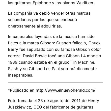
las guitarras Epiphone y los pianos Wurlitzer.
La compañía ya debió vender otras marcas
secundarias por las que se endeudó
onerosamente al adquirirlas.
Innumerables leyendas de la música han sido
fieles a la marca Gibson: Cuando falleció, Chuck
Berry fue sepultado con su famosa Gibson color
cereza. David Bowie tocó una Gibson L4 modelo
1989 cuando estaba en el grupo Tin Machine.
Slash y su Gibson Les Paul son prácticamente
inseparables.
*Publicado en http://www.elnuevoherald.com/
Foto tomada el 25 de agosto del 2011 de Henry
Juszkiewicz, CEO del fabricante de guitarras