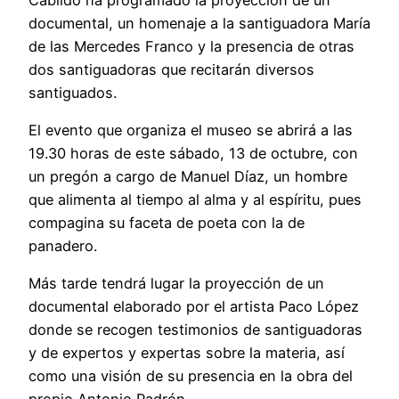
documental, un homenaje a la santiguadora María
de las Mercedes Franco y la presencia de otras
dos santiguadoras que recitarán diversos
santiguados.
El evento que organiza el museo se abrirá a las
19.30 horas de este sábado, 13 de octubre, con
un pregón a cargo de Manuel Díaz, un hombre
que alimenta al tiempo al alma y al espíritu, pues
compagina su faceta de poeta con la de
panadero.
Más tarde tendrá lugar la proyección de un
documental elaborado por el artista Paco López
donde se recogen testimonios de santiguadoras
y de expertos y expertas sobre la materia, así
como una visión de su presencia en la obra del