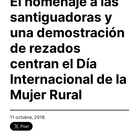
El homenaje a las
santiguadoras y
una demostración
de rezados
centran el Día
Internacional de la
Mujer Rural
11 octubre, 2018