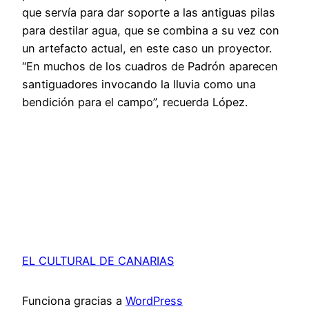
que servía para dar soporte a las antiguas pilas
para destilar agua, que se combina a su vez con
un artefacto actual, en este caso un proyector.
“En muchos de los cuadros de Padrón aparecen
santiguadores invocando la lluvia como una
bendición para el campo”, recuerda López.
EL CULTURAL DE CANARIAS
Funciona gracias a
WordPress