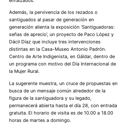
enraizados.
Además, la pervivencia de los rezados o
santiguados al pasar de generación en
generación alienta la exposición ‘Santiguadoras:
señas de aprecio’, un proyecto de Paco López y
Dácil Díaz que incluye tres intervenciones
distintas en la Casa-Museo Antonio Padrón.
Centro de Arte Indigenista, en Gáldar, dentro de
un programa con motivo del Día Internacional de
la Mujer Rural.
La sugerente muestra, un cruce de propuestas en
busca de un mensaje común alrededor de la
figura de la santiguadora y su legado,
permanecerá abierta hasta el día 28, con entrada
gratuita. El horario de visita es de 10.00 a 18.00
horas de martes a domingo.