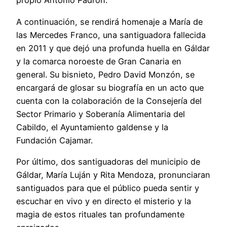
propio Antonio Padrón.
A continuación, se rendirá homenaje a María de
las Mercedes Franco, una santiguadora fallecida
en 2011 y que dejó una profunda huella en Gáldar
y la comarca noroeste de Gran Canaria en
general. Su bisnieto, Pedro David Monzón, se
encargará de glosar su biografía en un acto que
cuenta con la colaboración de la Consejería del
Sector Primario y Soberanía Alimentaria del
Cabildo, el Ayuntamiento galdense y la
Fundación Cajamar.
Por último, dos santiguadoras del municipio de
Gáldar, María Luján y Rita Mendoza, pronunciaran
santiguados para que el público pueda sentir y
escuchar en vivo y en directo el misterio y la
magia de estos rituales tan profundamente