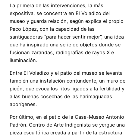
La primera de las intervenciones, la más
expositiva, se concentra en El Voladizo del
museo y guarda relación, según explica el propio
Paco López, con la capacidad de las
santiguadoras “para hacer sentir mejor”, una idea
que ha inspirado una serie de objetos donde se
fusionan zarandas, radiografías de rayos X e
iluminación.
Entre El Voladizo y el patio del museo se levanta
también una instalación contundente, un muro de
picón, que evoca los ritos ligados a la fertilidad y
a las buenas cosechas de las harimaguadas
aborígenes.
Por último, en el patio de la Casa-Museo Antonio
Padrón. Centro de Arte Indigenista se yergue una
pieza escultórica creada a partir de la estructura