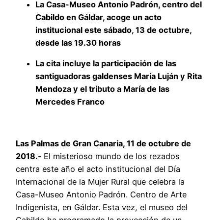
La Casa-Museo Antonio Padrón, centro del
Cabildo en Gáldar, acoge un acto
institucional este sábado, 13 de octubre,
desde las 19.30 horas
La cita incluye la participación de las
santiguadoras galdenses María Luján y Rita
Mendoza y el tributo a María de las
Mercedes Franco
Las Palmas de Gran Canaria, 11 de octubre de
2018.-
El misterioso mundo de los rezados
centra este año el acto institucional del Día
Internacional de la Mujer Rural que celebra la
Casa-Museo Antonio Padrón. Centro de Arte
Indigenista, en Gáldar. Esta vez, el museo del
Cabildo ha programado la proyección de un