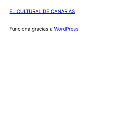
EL CULTURAL DE CANARIAS
Funciona gracias a
WordPress