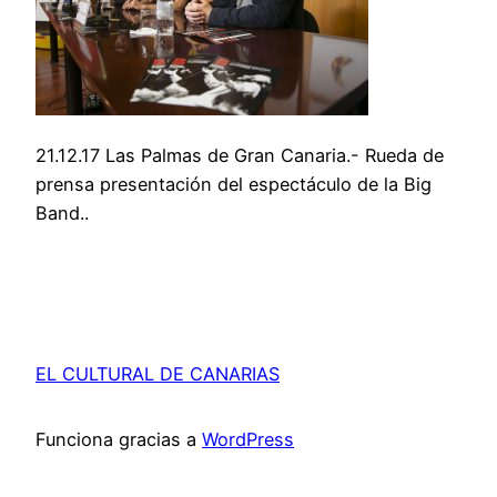
21.12.17 Las Palmas de Gran Canaria.- Rueda de
prensa presentación del espectáculo de la Big
Band..
EL CULTURAL DE CANARIAS
Funciona gracias a
WordPress