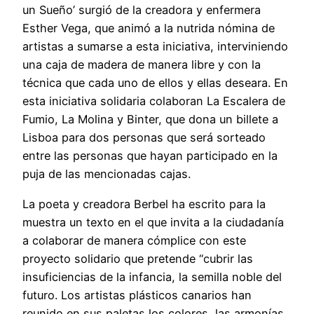
un Sueño’ surgió de la creadora y enfermera
Esther Vega, que animó a la nutrida nómina de
artistas a sumarse a esta iniciativa, interviniendo
una caja de madera de manera libre y con la
técnica que cada uno de ellos y ellas deseara. En
esta iniciativa solidaria colaboran La Escalera de
Fumio, La Molina y Binter, que dona un billete a
Lisboa para dos personas que será sorteado
entre las personas que hayan participado en la
puja de las mencionadas cajas.
La poeta y creadora Berbel ha escrito para la
muestra un texto en el que invita a la ciudadanía
a colaborar de manera cómplice con este
proyecto solidario que pretende “cubrir las
insuficiencias de la infancia, la semilla noble del
futuro. Los artistas plásticos canarios han
reunido en sus paletas los colores, las armonías,