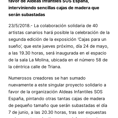
favor de Aldeas Infantiles SOS España,
interviniendo sencillas cajas de madera que
serán subastadas
23/5/2018.- La colaboración solidaria de 40
artistas canarios hará posible la celebración de la
segunda edición de la exposición ‘Cajas para un
sueño’, que este jueves próximo, día 24 de mayo,
a las 19.30 horas, será inaugurada en el espacio
de la sala La Molina, ubicada en el número 58 de
la céntrica calle de Triana.
Numerosos creadores se han sumado
nuevamente a este singular proyecto solidario a
favor de la organización Aldeas Infantiles SOS
España, pintando otras tantas cajas de madera
de pequeño tamaño que serán subastadas el día
7 de junio, a las 20.30 horas, tras ser expuestas