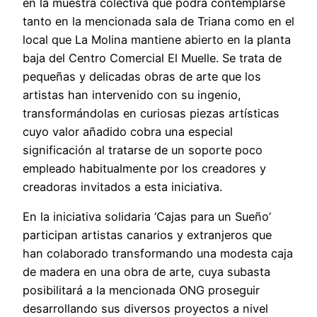
en la muestra colectiva que podrá contemplarse
tanto en la mencionada sala de Triana como en el
local que La Molina mantiene abierto en la planta
baja del Centro Comercial El Muelle. Se trata de
pequeñas y delicadas obras de arte que los
artistas han intervenido con su ingenio,
transformándolas en curiosas piezas artísticas
cuyo valor añadido cobra una especial
significación al tratarse de un soporte poco
empleado habitualmente por los creadores y
creadoras invitados a esta iniciativa.
En la iniciativa solidaria ‘Cajas para un Sueño’
participan artistas canarios y extranjeros que
han colaborado transformando una modesta caja
de madera en una obra de arte, cuya subasta
posibilitará a la mencionada ONG proseguir
desarrollando sus diversos proyectos a nivel