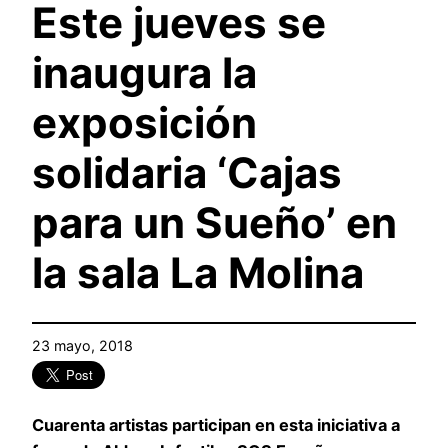
Este jueves se
inaugura la
exposición
solidaria ‘Cajas
para un Sueño’ en
la sala La Molina
23 mayo, 2018
Cuarenta artistas participan en esta iniciativa a