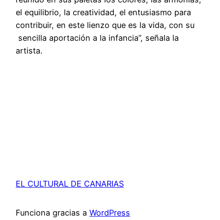
el equilibrio, la creatividad, el entusiasmo para
contribuir, en este lienzo que es la vida, con su
sencilla aportación a la infancia”, señala la
artista.
EL CULTURAL DE CANARIAS
Funciona gracias a
WordPress