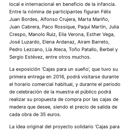
local e internacional en beneficio de la infancia.
Entre la nómina de participantes figuran Félix
Juan Bordes, Alfonso Crujera, Marta Mariño,
Juan Cabrera, Paco Rossique, Paqui Martín, Julia
Crespo, Manolo Ruiz, Elia Verona, Esther Vega,
José Luzardo, Elena Ardanaz, Airam Barreto,
Pedro Lezcano, Lía Ateca, Toño Patallo, Berbel y
Sergio Estévez, entre otros muchos.
La exposición ‘Cajas para un sueño’, que tuvo su
primera entrega en 2016, podrá visitarse durante
el horario comercial habitual, y durante el periodo
de celebración de la muestra el público podrá
realizar su propuesta de compra por las cajas de
madera que desee, siendo el precio de salida de
cada obra de 35 euros.
La idea original del proyecto solidario ‘Cajas para