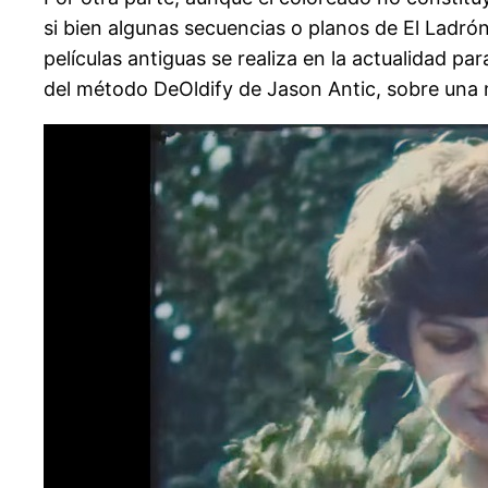
si bien algunas secuencias o planos de El Ladró
películas antiguas se realiza en la actualidad p
del método DeOldify de Jason Antic, sobre una 