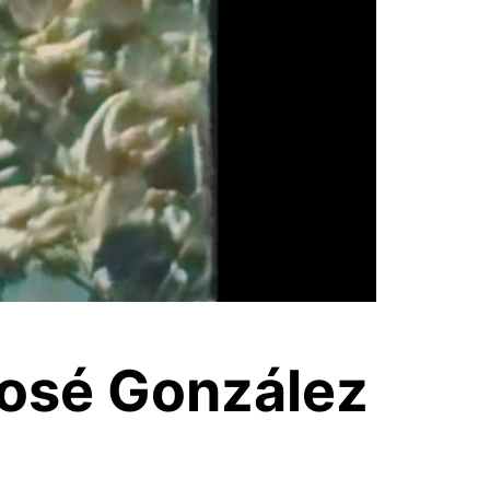
José González