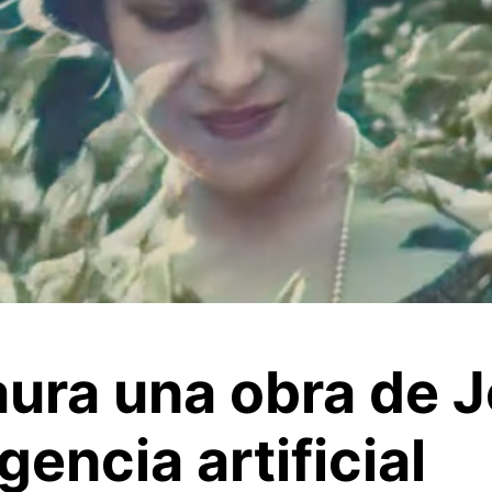
aura una obra de 
gencia artificial