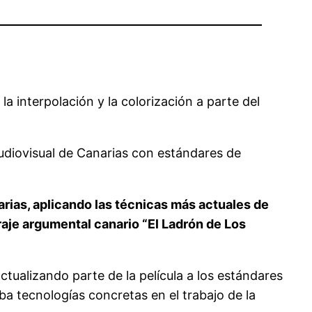
 interpolación y la colorización a parte del
 audiovisual de Canarias con estándares de
arias, aplicando las técnicas más actuales de
traje argumental canario “El Ladrón de Los
tualizando parte de la película a los estándares
ba tecnologías concretas en el trabajo de la