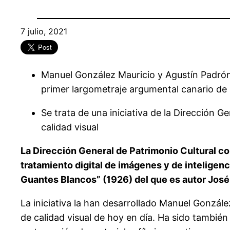
7 julio, 2021
Manuel González Mauricio y Agustín Padrón C
primer largometraje argumental canario de
Se trata de una iniciativa de la Dirección G
calidad visual
La Dirección General de Patrimonio Cultural con
tratamiento digital de imágenes y de inteligenc
Guantes Blancos” (1926) del que es autor José
La iniciativa la han desarrollado Manuel Gonzál
de calidad visual de hoy en día. Ha sido también