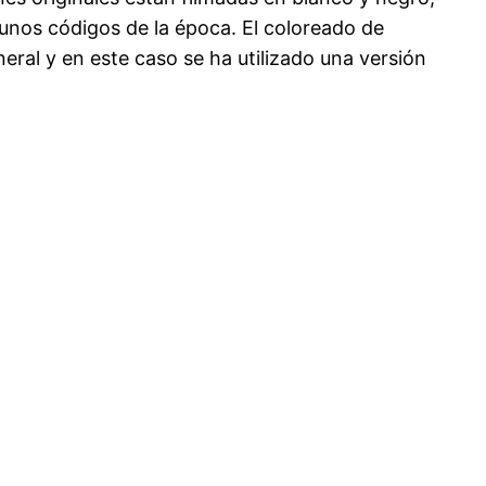
gunos códigos de la época. El coloreado de
neral y en este caso se ha utilizado una versión