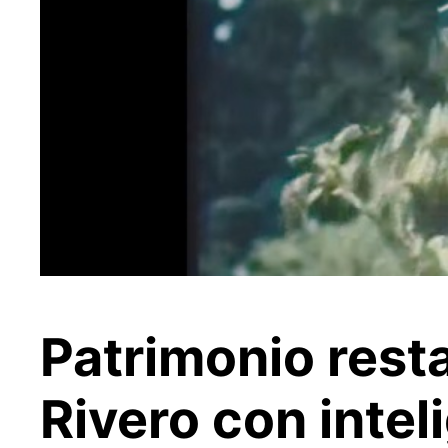
Patrimonio rest
Rivero con inteli