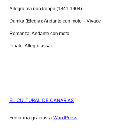
Allegro ma non troppo (1841-1904)
Dumka (Elegia): Andante con moto – Vivace
Romanza: Andante con moto
Finale: Allegro assai
EL CULTURAL DE CANARIAS
Funciona gracias a
WordPress