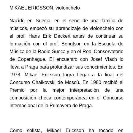
MIKAEL ERICSSON, violonchelo
Nacido en Suecia, en el seno de una familia de
músicos, empezó su aprendizaje de violonchelo con
el prof. Hans Erik Deckert antes de continuar su
formación con el prof. Bengtson en la Escuela de
Música de la Radio Sueca y en el Real Conservatorio
de Copenhague. El encuentro con Josef Vlach lo
lleva a Praga para profundizar sus conocimientos. En
1978, Mikael Ericsson logra llegar a la final del
Concurso Chaikovski de Moscú. En 1980 recibió el
Premio por la mejor interpretación de una
composición checa contemporánea en el Concurso
Internacional de la Primavera de Praga.
Como solista, Mikael Ericsson ha tocado en