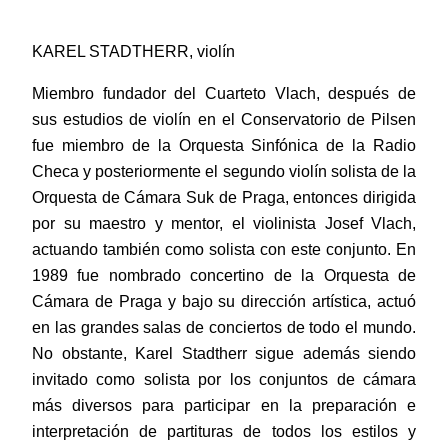
KAREL STADTHERR, violín
Miembro fundador del Cuarteto Vlach, después de
sus estudios de violín en el Conservatorio de Pilsen
fue miembro de la Orquesta Sinfónica de la Radio
Checa y posteriormente el segundo violín solista de la
Orquesta de Cámara Suk de Praga, entonces dirigida
por su maestro y mentor, el violinista Josef Vlach,
actuando también como solista con este conjunto. En
1989 fue nombrado concertino de la Orquesta de
Cámara de Praga y bajo su dirección artística, actuó
en las grandes salas de conciertos de todo el mundo.
No obstante, Karel Stadtherr sigue además siendo
invitado como solista por los
conjuntos de cámara
más diversos para participar en la preparación e
interpretación de partituras de todos los estilos y