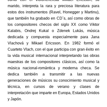
marido, interpreta la rara y preciosa literatura para
estos dos instrumentos (Ravel, Honegger y Martinu),
que también ha grabado en CD´s, así como obras de
los compositores checos del siglo XX como Viktor
Kalabis, Ondrej Kukal o Zdenek Lukás, música
dedicada y compuesta especialmente para Jana
Vlachová y Mikael Ericsson. En 1982 formó el
Cuarteto Vlach, con el que participa con gran éxito en
la vida musical internacional interpretando las obras
maestras de los compositores clásicos, así como la
música nacional-romántica y moderna checa. Se
dedica también a transmitir a las nuevas
generaciones de músicos su conocimiento musical y
técnica, en cursos de verano y clases de
interpretación que imparte en Europa, Estados Unidos
y Japón.