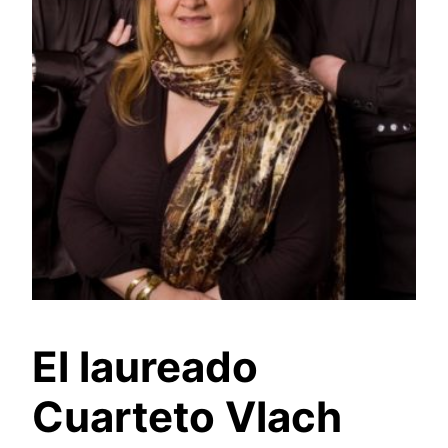
El laureado
Cuarteto Vlach