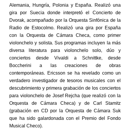
Alemania, Hungría, Polonia y España. Realizó una
gira por Suecia donde interpretó el Concierto de
Dvorak, acompañado por la Orquesta Sinfónica de la
Radio de Estocolmo. Realizó una gira por España
con la Orquesta de Cámara Checa, como primer
violonchelo y solista. Sus programas incluyen la más
diversa literatura para violonchelo solo, dúo y
conciertos desde Vivaldi a Schnittke, desde
Boccherini a las creaciones de obras
contemporáneas. Ericsson se ha revelado como un
verdadero investigador de tesoros musicales con el
descubrimiento y primera grabación de los conciertos
para violonchelo de Josef Rejcha (que realizó con la
Orquesta de Cámara Checa) y de Carl Stamitz
(grabación en CD por la Orquesta de Cámara Suk
que ha sido galardonada con el Premio del Fondo
Musical Checo).