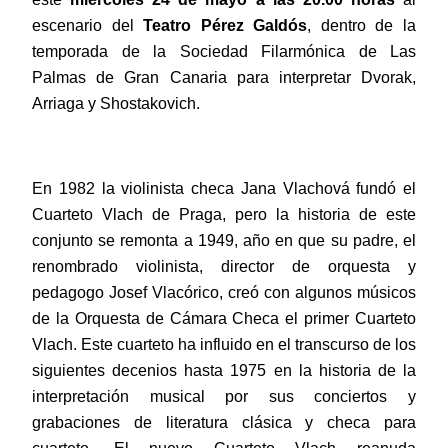
escenario del
Teatro Pérez Galdós
, dentro de la
temporada de la Sociedad Filarmónica de Las
Palmas de Gran Canaria para interpretar Dvorak,
Arriaga y Shostakovich.
En 1982 la violinista checa Jana Vlachová fundó el
Cuarteto Vlach de Praga, pero la historia de este
conjunto se remonta a 1949, año en que su padre, el
renombrado violinista, director de orquesta y
pedagogo Josef Vlacórico, creó con algunos músicos
de la Orquesta de Cámara Checa el primer Cuarteto
Vlach. Este cuarteto ha influido en el transcurso de los
siguientes decenios hasta 1975 en la historia de la
interpretación musical por sus conciertos y
grabaciones de literatura clásica y checa para