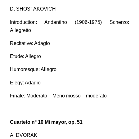
D. SHOSTAKOVICH
Introduction: Andantino (1906-1975) Scherzo:
Allegretto
Recitative: Adagio
Etude: Allegro
Humoresque: Allegro
Elegy: Adagio
Finale: Moderato – Meno mosso – moderato
Cuarteto nº 10 Mi mayor, op. 51
A. DVORAK