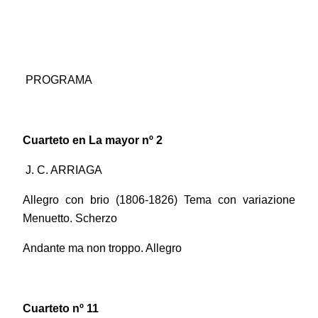
PROGRAMA
Cuarteto en La mayor nº 2
J. C. ARRIAGA
Allegro con brio (1806-1826) Tema con variazione
Menuetto. Scherzo
Andante ma non troppo. Allegro
Cuarteto nº 11