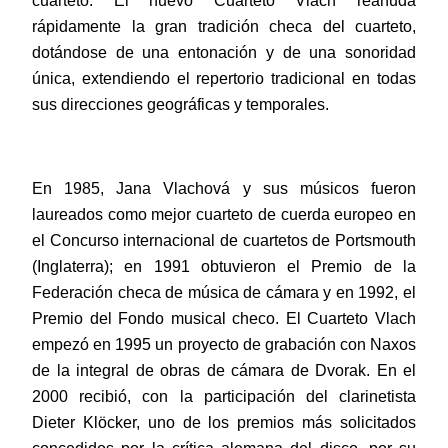
cuarteto. El nuevo Cuarteto Vlach reanuda
rápidamente la gran tradición checa del cuarteto,
dotándose de una entonación y de una sonoridad
única, extendiendo el repertorio tradicional en todas
sus direcciones geográficas y temporales.
En 1985, Jana Vlachová y sus músicos fueron
laureados como mejor cuarteto de cuerda europeo en
el Concurso internacional de cuartetos de Portsmouth
(Inglaterra); en 1991 obtuvieron el Premio de la
Federación checa de música de cámara y en 1992, el
Premio del Fondo musical checo. El Cuarteto Vlach
empezó en 1995 un proyecto de grabación con Naxos
de la integral de obras de cámara de Dvorak. En el
2000 recibió, con la participación del clarinetista
Dieter Klöcker, uno de los premios más solicitados