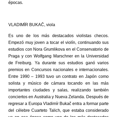
épocas.
VLADIMÍR BUKAČ, viola
Es uno de los más destacados violistas checos.
Empezó muy joven a tocar el violín, continuando sus
estudios con Nora Grumlikova en el Conservatorio de
Praga y con Wolfgang Marschner en la Universidad
de Freiburg. Ya durante sus estudios ganó varios
premios en Concursos nacionales e internacionales.
Entre 1990 – 1993 tuvo un contrato en Japón como
solista y músico de cámara tocando en las más
importantes ciudades y salas, realizando también
conciertos en Australia y Nueva Zelanda. Después de
regresar a Europa Vladimír Bukač entra a formar parte
del célebre Cuarteto Talich, que estaba considerado