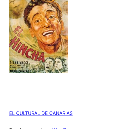
EL CULTURAL DE CANARIAS