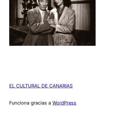
EL CULTURAL DE CANARIAS
Funciona gracias a
WordPress