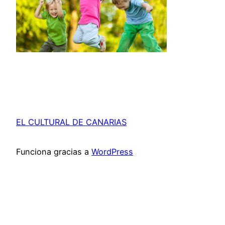
EL CULTURAL DE CANARIAS
Funciona gracias a
WordPress