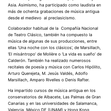
Asia. Asimismo, ha participado como laudista en
más de ochenta grabaciones de música antigua
desde el medievo al preclasicismo.
Colaborador habitual de la Compañía Nacional
de Teatro Clásico, también ha compuesto la
música de algunas de sus producciones, entre
ellas ‘Una noche con los clásicos’, de Marsillach,
‘El misántropo’ de Molière o ‘La vida es sueño’ de
Calderón. También ha realizado numerosos
recitales de poesía y música con Carlos Hipólito,
Arturo Querejeta, M. Jesús Valdés, Adolfo
Marsillach, Amparo Rivelles o Denis Rafter.
Ha impartido cursos de música antigua en los
conservatorios de Albacete, Las Palmas de Gran
Canarias y en las universidades de Salamanca,
Valencia, México DF (UNAM) y Hong Kong