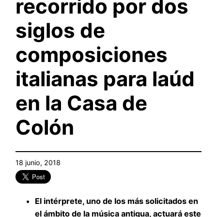
recorrido por dos
siglos de
composiciones
italianas para laúd
en la Casa de
Colón
18 junio, 2018
El intérprete, uno de los más solicitados en
el ámbito de la música antigua, actuará este