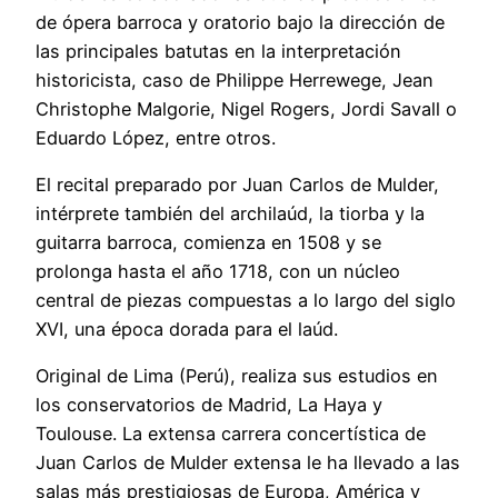
de ópera barroca y oratorio bajo la dirección de
las principales batutas en la interpretación
historicista, caso de Philippe Herrewege, Jean
Christophe Malgorie, Nigel Rogers, Jordi Savall o
Eduardo López, entre otros.
El recital preparado por Juan Carlos de Mulder,
intérprete también del archilaúd, la tiorba y la
guitarra barroca, comienza en 1508 y se
prolonga hasta el año 1718, con un núcleo
central de piezas compuestas a lo largo del siglo
XVI, una época dorada para el laúd.
Original de Lima (Perú), realiza sus estudios en
los conservatorios de Madrid, La Haya y
Toulouse. La extensa carrera concertística de
Juan Carlos de Mulder extensa le ha llevado a las
salas más prestigiosas de Europa, América y