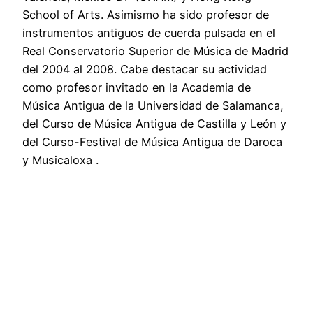
School of Arts. Asimismo ha sido profesor de
instrumentos antiguos de cuerda pulsada en el
Real Conservatorio Superior de Música de Madrid
del 2004 al 2008. Cabe destacar su actividad
como profesor invitado en la Academia de
Música Antigua de la Universidad de Salamanca,
del Curso de Música Antigua de Castilla y León y
del Curso-Festival de Música Antigua de Daroca
y Musicaloxa .