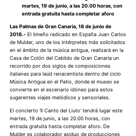
martes, 19 de junio, a las 20.00 horas, con
entrada gratuita hasta completar aforo
Las Palmas de Gran Canaria, 18 de junio de
2018.-
El limeño radicado en España Juan Carlos
de Mulder, uno de los intérpretes más solicitados
en el ámbito de la música antigua, realizará en la
Casa de Colón del Cabildo de Gran Canaria un
recorrido por dos siglos de composiciones
italianas para laúd renacentista dentro del ciclo
Música Antigua en el Patio, donde el museo se
convierte en el escenario idóneo para estos
sugerentes viajes melódicos y sensoriales.
El concierto ‘Il Canto del Liuto’ tendrá lugar este
martes, 19 de junio, a las 20.00 horas, con
entrada gratuita hasta completar aforo. De
Mulder es colaborador asiduo de producciones