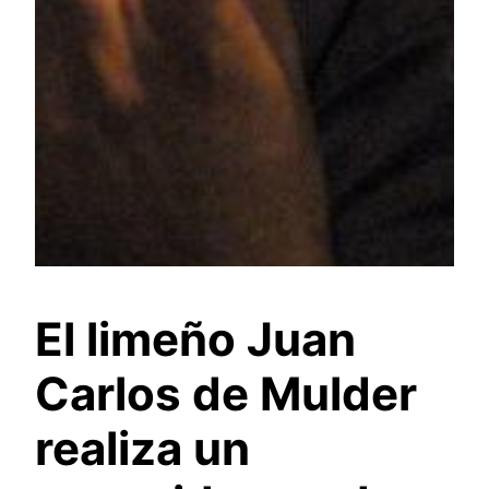
El limeño Juan
Carlos de Mulder
realiza un