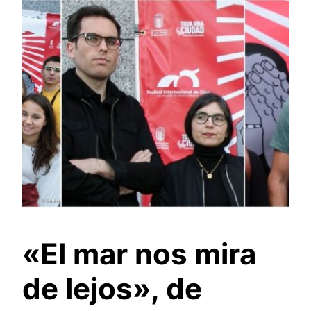
«El mar nos mira
de lejos», de