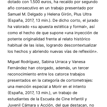
dotado con 1.500 euros, ha recaído por segundo
año consecutivo en un trabajo presentado por
Samuel M. Delgado y Helena Girón, Plus Ultra
(España, 2017, 13 min.). De dicho corto, el jurado
ha valorado «su apuesta estética y formal», así
como el hecho de que supone «una inyección de
potente originalidad frente al relato histórico
habitual de las islas, logrando descontextualizar
los hechos y abriendo nuevas vías de reflexión».
Miguel Rodríguez, Sabina Urraca y Vanesa
Fernández han otorgado, además, un tercer
reconocimiento entre los catorce trabajos
presentados en la categoría de cortometrajes:
una mención especial a Morir en el intento
(España, 2017, 13 min.), un trabajo de
estudiantes de la Escuela de Cine Infantil y
Juvenil Cámara y Acción, del que destacan, no