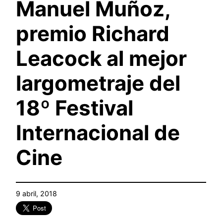
Manuel Muñoz,
premio Richard
Leacock al mejor
largometraje del
18º Festival
Internacional de
Cine
9 abril, 2018