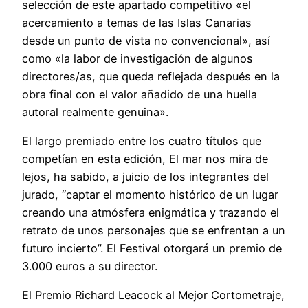
selección de este apartado competitivo «el
acercamiento a temas de las Islas Canarias
desde un punto de vista no convencional», así
como «la labor de investigación de algunos
directores/as, que queda reflejada después en la
obra final con el valor añadido de una huella
autoral realmente genuina».
El largo premiado entre los cuatro títulos que
competían en esta edición, El mar nos mira de
lejos, ha sabido, a juicio de los integrantes del
jurado, “captar el momento histórico de un lugar
creando una atmósfera enigmática y trazando el
retrato de unos personajes que se enfrentan a un
futuro incierto”. El Festival otorgará un premio de
3.000 euros a su director.
El Premio Richard Leacock al Mejor Cortometraje,