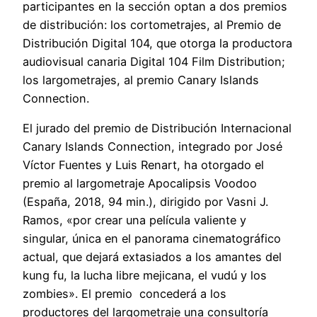
participantes en la sección optan a dos premios
de distribución: los cortometrajes, al Premio de
Distribución Digital 104, que otorga la productora
audiovisual canaria Digital 104 Film Distribution;
los largometrajes, al premio Canary Islands
Connection.
El jurado del premio de Distribución Internacional
Canary Islands Connection, integrado por José
Víctor Fuentes y Luis Renart, ha otorgado el
premio al largometraje Apocalipsis Voodoo
(España, 2018, 94 min.), dirigido por Vasni J.
Ramos, «por crear una película valiente y
singular, única en el panorama cinematográfico
actual, que dejará extasiados a los amantes del
kung fu, la lucha libre mejicana, el vudú y los
zombies». El premio concederá a los
productores del largometraje una consultoría