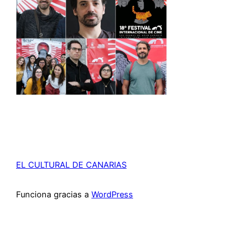
EL CULTURAL DE CANARIAS
Funciona gracias a
WordPress