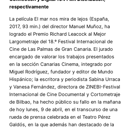
respectivamente
La película El mar nos mira de lejos (España,
2017, 93 min.) del director Manuel Muñoz, ha
logrado el Premio Richard Leacock al Mejor
Largometraje del 18.º Festival Internacional de
Cine de Las Palmas de Gran Canaria. El jurado
encargado de valorar los trabajos presentados
en la sección Canarias Cinema, integrado por
Miguel Rodríguez, fundador y editor de Mundo
Hispánico; la escritora y periodista Sabina Urraca
y Vanesa Fernández, directora de ZINEBI-Festival
Internacional de Cine Documental y Cortometraje
de Bilbao, ha hecho público su fallo en la mañana
de hoy lunes, 9 de abril, en el transcurso de una
rueda de prensa celebrada en el Teatro Pérez
Galdós, en la que además han destacado de la