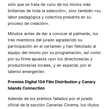
sólo que se trata de «uno de los inicios más
brillantes de toda la selección», sino también «su
labor pedagógica y colectiva presente en su
proceso de creación».
Minutos antes de dar a conocer el palmarés, los
tres miembros del jurado agradecido su
participación en el certamen y han felicitado al
equipo del mismo por su programación, así como
por su firme apuesta «por los directores/as y
productores/as locales, y en especial, por el
talento emergente».
Premios Digital 104 Film Distribution y Canary
Islands Connection
Además de los premios fallados por el jurado
oficial de la sección Canarias Cinema, los títulos