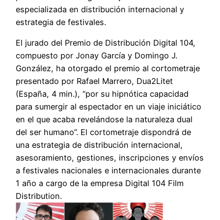
especializada en distribución internacional y
estrategia de festivales.
El jurado del Premio de Distribución Digital 104,
compuesto por Jonay García y Domingo J.
González, ha otorgado el premio al cortometraje
presentado por Rafael Marrero, Dua2Litet
(España, 4 min.), “por su hipnótica capacidad
para sumergir al espectador en un viaje iniciático
en el que acaba revelándose la naturaleza dual
del ser humano”. El cortometraje dispondrá de
una estrategia de distribución internacional,
asesoramiento, gestiones, inscripciones y envíos
a festivales nacionales e internacionales durante
1 año a cargo de la empresa Digital 104 Film
Distribution.