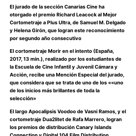
El jurado de la sección Canarias Cine ha
otorgado el premio Richard Leacock al Mejor
Cortometraje a Plus Ultra, de Samuel M. Delgado
y Helena Girón, que logran este reconocimiento
por segundo año consecutivo
El cortometraje Morir en el intento (España,
2017, 13 min.), realizado por los estudiantes de
la Escuela de Cine Infantil y Juvenil Cámara y
Acción, recibe una Mención Especial del jurado,
que considera que se trata de uno de los ««uno
de los inicios más brillantes de toda la
selección»
El largo Apocalipsis Voodoo de Vasni Ramos, y el
cortometraje Dua2litet de Rafa Marrero, logran
los premios de distribución Canary Islands
Connection y Digital 104 Film Distribution,