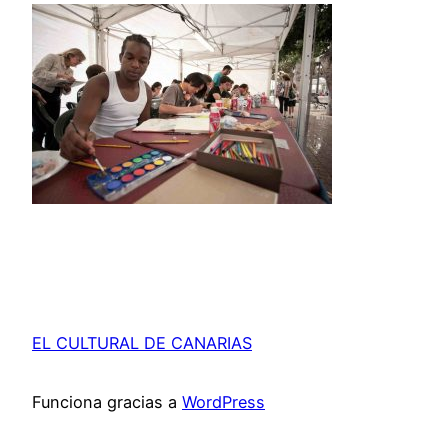
EL CULTURAL DE CANARIAS
Funciona gracias a
WordPress