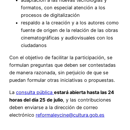
formatos, con especial atención a los
procesos de digitalización
respaldo a la creación y a los autores como
fuente de origen de la relación de las obras
cinematográficas y audiovisuales con los
ciudadanos
Con el objetivo de facilitar la participación, se
formulan preguntas que deben ser contestadas
de manera razonada, sin perjuicio de que se
puedan formular otras iniciativas o propuestas.
La
consulta pública
estará abierta hasta las 24
horas del día 25 de julio
, y las contribuciones
deben enviarse a la dirección de correo
electrónico
reformaleycine@cultura.gob.es