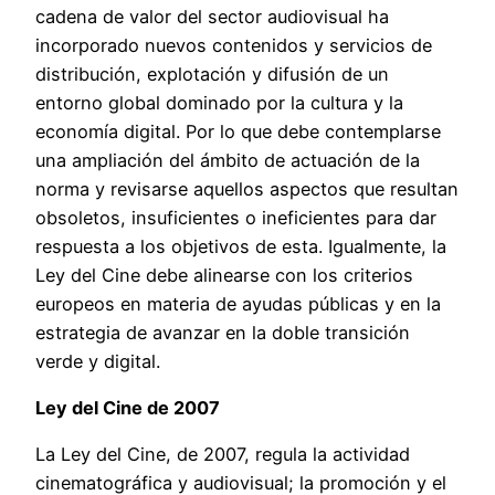
cadena de valor del sector audiovisual ha
incorporado nuevos contenidos y servicios de
distribución, explotación y difusión de un
entorno global dominado por la cultura y la
economía digital. Por lo que debe contemplarse
una ampliación del ámbito de actuación de la
norma y revisarse aquellos aspectos que resultan
obsoletos, insuficientes o ineficientes para dar
respuesta a los objetivos de esta. Igualmente, la
Ley del Cine debe alinearse con los criterios
europeos en materia de ayudas públicas y en la
estrategia de avanzar en la doble transición
verde y digital.
Ley del Cine de 2007
La Ley del Cine, de 2007, regula la actividad
cinematográfica y audiovisual; la promoción y el