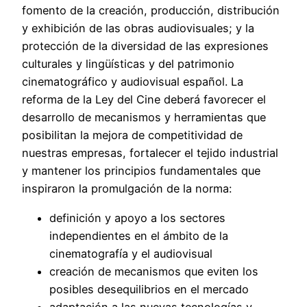
fomento de la creación, producción, distribución
y exhibición de las obras audiovisuales; y la
protección de la diversidad de las expresiones
culturales y lingüísticas y del patrimonio
cinematográfico y audiovisual español. La
reforma de la Ley del Cine deberá favorecer el
desarrollo de mecanismos y herramientas que
posibilitan la mejora de competitividad de
nuestras empresas, fortalecer el tejido industrial
y mantener los principios fundamentales que
inspiraron la promulgación de la norma:
definición y apoyo a los sectores
independientes en el ámbito de la
cinematografía y el audiovisual
creación de mecanismos que eviten los
posibles desequilibrios en el mercado
adaptación a las nuevas tecnologías y