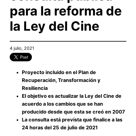
para la reforma de
la Ley del Cine
4 julio, 2021
Proyecto incluido en el Plan de
Recuperación, Transformación y
Resiliencia
El objetivo es actualizar la Ley del Cine de
acuerdo a los cambios que se han
producido desde que esta se creó en 2007
La consulta está prevista que finalice a las
24 horas del 25 de julio de 2021