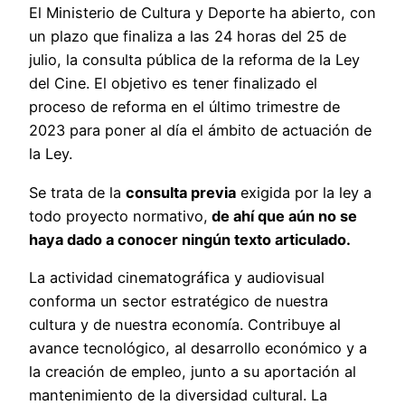
El Ministerio de Cultura y Deporte ha abierto, con
un plazo que finaliza a las 24 horas del 25 de
julio, la consulta pública de la reforma de la Ley
del Cine. El objetivo es tener finalizado el
proceso de reforma en el último trimestre de
2023 para poner al día el ámbito de actuación de
la Ley.
Se trata de la
consulta previa
exigida por la ley a
todo proyecto normativo,
de ahí que aún no se
haya dado a conocer ningún texto articulado.
La actividad cinematográfica y audiovisual
conforma un sector estratégico de nuestra
cultura y de nuestra economía. Contribuye al
avance tecnológico, al desarrollo económico y a
la creación de empleo, junto a su aportación al
mantenimiento de la diversidad cultural. La