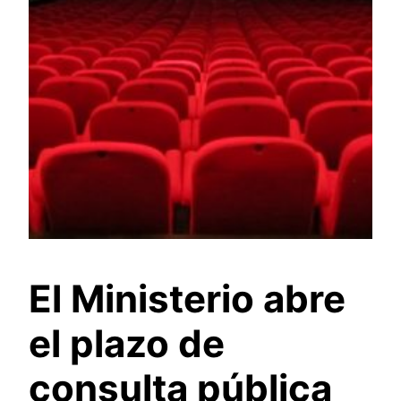
El Ministerio abre
el plazo de
consulta pública