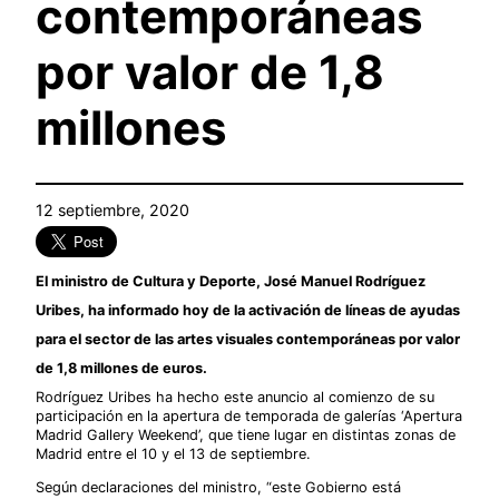
contemporáneas
por valor de 1,8
millones
12 septiembre, 2020
El ministro de Cultura y Deporte, José Manuel Rodríguez
Uribes, ha informado hoy de la activación de líneas de ayudas
para el sector de las artes visuales contemporáneas por valor
de 1,8 millones de euros.
Rodríguez Uribes ha hecho este anuncio al comienzo de su
participación en la apertura de temporada de galerías ‘Apertura
Madrid Gallery Weekend’, que tiene lugar en distintas zonas de
Madrid entre el 10 y el 13 de septiembre.
Según declaraciones del ministro, “este Gobierno está