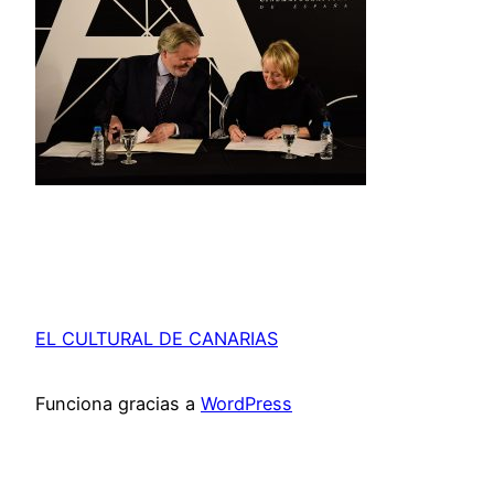
EL CULTURAL DE CANARIAS
Funciona gracias a
WordPress