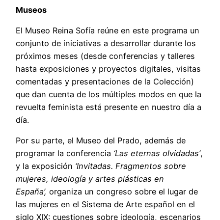
Museos
El Museo Reina Sofía reúne en este programa un
conjunto de iniciativas a desarrollar durante los
próximos meses (desde conferencias y talleres
hasta exposiciones y proyectos digitales, visitas
comentadas y presentaciones de la Colección)
que dan cuenta de los múltiples modos en que la
revuelta feminista está presente en nuestro día a
día.
Por su parte, el Museo del Prado, además de
programar la conferencia
‘Las eternas olvidadas’
,
y la exposición
‘Invitadas. Fragmentos sobre
mujeres, ideología y artes plásticas en
España’,
organiza un congreso sobre el lugar de
las mujeres en el Sistema de Arte español en el
siglo XIX: cuestiones sobre ideología, escenarios