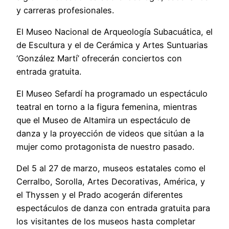
y carreras profesionales.
El Museo Nacional de Arqueología Subacuática, el
de Escultura y el de Cerámica y Artes Suntuarias
‘González Martí’ ofrecerán conciertos con
entrada gratuita.
El Museo Sefardí ha programado un espectáculo
teatral en torno a la figura femenina, mientras
que el Museo de Altamira un espectáculo de
danza y la proyección de videos que sitúan a la
mujer como protagonista de nuestro pasado.
Del 5 al 27 de marzo, museos estatales como el
Cerralbo, Sorolla, Artes Decorativas, América, y
el Thyssen y el Prado acogerán diferentes
espectáculos de danza con entrada gratuita para
los visitantes de los museos hasta completar