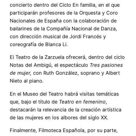
concierto dentro del Ciclo En familia, en el que
participarán profesores de la Orquesta y Coro
Nacionales de España con la colaboración de
bailarines de la Compañía Nacional de Danza,
con dirección musical de Jordi Francés y
coreografía de Blanca Li.
El Teatro de la Zarzuela ofrecerá, dentro del ciclo
Notas del Ambigú, el espectáculo
Tres pasiones
de mujer,
con Ruth González, soprano y Albert
Nieto al piano.
En el Museo del Teatro habrá visitas temáticas
que, bajo el título de
Teatro en femenino
,
destacarán la relevancia de la creación artística
de las mujeres en los albores del siglo XX.
Finalmente, Filmoteca Española, por su parte,