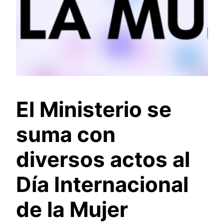
El Ministerio se
suma con
diversos actos al
Día Internacional
de la Mujer