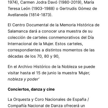
1974), Carmen Jodra Davó (1980-2019), María
Teresa León (1903-1988) o Gertrudis Gómez de
Avellaneda (1814-1873).
El Centro Documental de la Memoria Histórica de
Salamanca dará a conocer una muestra de su
colección de carteles conmemorativos del Día
Internacional de la Mujer. Estos carteles,
correspondientes a distintos momentos de las
décadas de los 70, 80 y 90,
En el Archivo Histórico de la Nobleza se puede
visitar hasta el 15 de junio la muestra
‘Mujer,
nobleza y poder’
Conciertos, danza y cine
La Orquesta y Coro Nacionales de España /
Compañía Nacional de Danza ofrecerá un