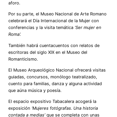
aforo.
Por su parte, el Museo Nacional de Arte Romano
celebrará el Día Internacional de la Mujer con
conferencias y la visita temática
‘Ser mujer en
Roma’.
También habrá cuentacuentos con relatos de
escritoras del siglo XIX en el Museo del
Romanticismo.
El Museo Arqueológico Nacional ofrecerá visitas
guiadas, concursos, monólogo teatralizado,
cuento para familias, danza y alguna actividad
que aúna música y poesía.
El espacio expositivo Tabacalera acogerá la
exposición
‘Mujeres fotógrafas. Una historia
contada a medias’
que se completa con unas