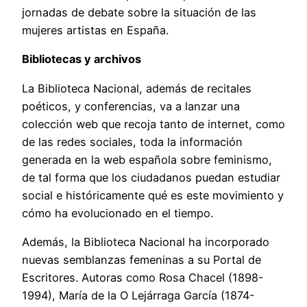
jornadas de debate sobre la situación de las
mujeres artistas en España.
Bibliotecas y archivos
La Biblioteca Nacional, además de recitales
poéticos, y conferencias, va a lanzar una
colección web que recoja tanto de internet, como
de las redes sociales, toda la información
generada en la web española sobre feminismo,
de tal forma que los ciudadanos puedan estudiar
social e históricamente qué es este movimiento y
cómo ha evolucionado en el tiempo.
Además, la Biblioteca Nacional ha incorporado
nuevas semblanzas femeninas a su Portal de
Escritores. Autoras como Rosa Chacel (1898-
1994), María de la O Lejárraga García (1874-