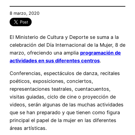
8 marzo, 2020
El Ministerio de Cultura y Deporte se suma a la
celebración del Día Internacional de la Mujer, 8 de
marzo, ofreciendo una amplia
programación de
actividades en sus diferentes centros
.
Conferencias, espectáculos de danza, recitales
poéticos, exposiciones, conciertos,
representaciones teatrales, cuentacuentos,
visitas guiadas, ciclo de cine o proyección de
videos, serán algunas de las muchas actividades
que se han preparado y que tienen como figura
principal el papel de la mujer en las diferentes
áreas artísticas.