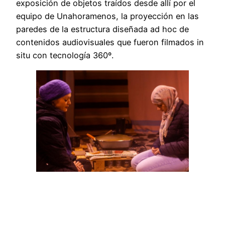
exposición de objetos traídos desde allí por el
equipo de Unahoramenos, la proyección en las
paredes de la estructura diseñada ad hoc de
contenidos audiovisuales que fueron filmados in
situ con tecnología 360º.