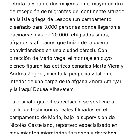
retrata la vida de dos mujeres en el mayor centro
de recepción de migrantes del continente situado
en la isla griega de Lesbos (un campamento
diseñado para 3.000 personas donde llegaron a
hacinarse más de 20.000 refugiados sirios,
afganos y africanos que huían de la guerra,
convirtiéndose en una ciudad cárcel). Con
dirección de Mario Vega, el montaje en cuyo
elenco figuran las actrices canarias Marta Viera y
Andrea Zoghbi, cuenta la peripecia vital en el
interior de una carpa de la afgana Zhora Amiryar
y la iraquí Douaa Alhavatem.
La dramaturgia del espectáculo se sostiene a
partir de testimonios reales filmados en el
campamento de Moria, bajo la supervisión de
Nicolás Castellano, reportero especializado en
movimientos migratorios forzosos y derechos