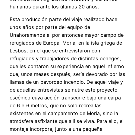
humanos durante los últimos 20 años.
Esta producción parte del viaje realizado hace
unos años por parte del equipo de
Unahoramenos al por entonces mayor campo de
refugiados de Europa, Moria, en la isla griega de
Lesbos, en el que se entrevistaron con
refugiados y trabajadores de distintas oenegés,
que les contaron su experiencia en aquel infierno
que, unos meses después, sería devorado por las
llamas de un pavoroso incendio. De aquel viaje y
de aquellas entrevistas se nutre este proyecto
escénico cuya acción transcurre bajo una carpa
de 6 x 6 metros, que no solo recrea las
existentes en el campamento de Moria, sino la
atmósfera asfixiante que allí se vivía. Para ello, el
montaje incorpora, junto a una pequeña