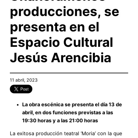
producciones, se
presenta en el
Espacio Cultural
Jesús Arencibia
11 abril, 2023
La obra escénica se presenta el día 13 de
abril, en dos funciones previstas a las
19:30 horas y a las 21:00 horas
La exitosa producción teatral ‘Moria’ con la que