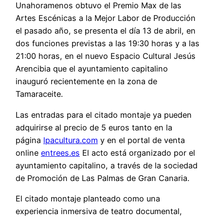
Unahoramenos obtuvo el Premio Max de las
Artes Escénicas a la Mejor Labor de Producción
el pasado año, se presenta el día 13 de abril, en
dos funciones previstas a las 19:30 horas y a las
21:00 horas, en el nuevo Espacio Cultural Jesús
Arencibia que el ayuntamiento capitalino
inauguró recientemente en la zona de
Tamaraceite.
Las entradas para el citado montaje ya pueden
adquirirse al precio de 5 euros tanto en la
página
lpacultura.com
y en el portal de venta
online
entrees.es
El acto está organizado por el
ayuntamiento capitalino, a través de la sociedad
de Promoción de Las Palmas de Gran Canaria.
El citado montaje planteado como una
experiencia inmersiva de teatro documental,