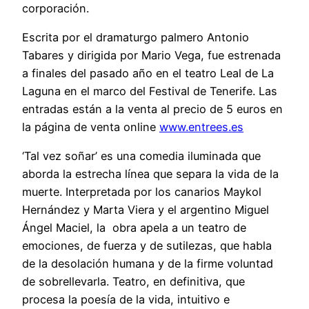
corporación.
Escrita por el dramaturgo palmero Antonio
Tabares y dirigida por Mario Vega, fue estrenada
a finales del pasado año en el teatro Leal de La
Laguna en el marco del Festival de Tenerife. Las
entradas están a la venta al precio de 5 euros en
la página de venta online
www.entrees.es
‘Tal vez soñar’ es una comedia iluminada que
aborda la estrecha línea que separa la vida de la
muerte. Interpretada por los canarios Maykol
Hernández y Marta Viera y el argentino Miguel
Ángel Maciel, la obra apela a un teatro de
emociones, de fuerza y de sutilezas, que habla
de la desolación humana y de la firme voluntad
de sobrellevarla. Teatro, en definitiva, que
procesa la poesía de la vida, intuitivo e