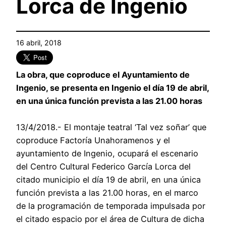
Lorca de Ingenio
16 abril, 2018
La obra, que coproduce el Ayuntamiento de
Ingenio, se presenta en Ingenio el día 19 de abril,
en una única función prevista a las 21.00 horas
13/4/2018.- El montaje teatral ‘Tal vez soñar’ que
coproduce Factoría Unahoramenos y el
ayuntamiento de Ingenio, ocupará el escenario
del Centro Cultural Federico García Lorca del
citado municipio el día 19 de abril, en una única
función prevista a las 21.00 horas, en el marco
de la programación de temporada impulsada por
el citado espacio por el área de Cultura de dicha