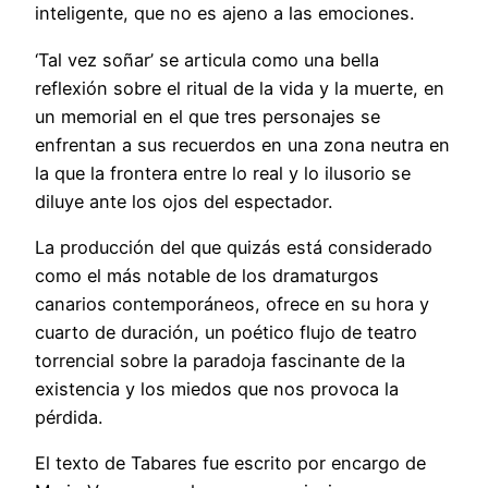
inteligente, que no es ajeno a las emociones.
‘Tal vez soñar’ se articula como una bella
reflexión sobre el ritual de la vida y la muerte, en
un memorial en el que tres personajes se
enfrentan a sus recuerdos en una zona neutra en
la que la frontera entre lo real y lo ilusorio se
diluye ante los ojos del espectador.
La producción del que quizás está considerado
como el más notable de los dramaturgos
canarios contemporáneos, ofrece en su hora y
cuarto de duración, un poético flujo de teatro
torrencial sobre la paradoja fascinante de la
existencia y los miedos que nos provoca la
pérdida.
El texto de Tabares fue escrito por encargo de