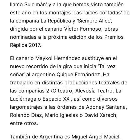
llamo Suleimán’ y a la que hemos visto también
este año en los montajes ‘Las raíces cortadas’ de
la compañía La República y ‘Siempre Alice’,
dirigida por el canario Víctor Formoso, obras
nominadas a la próxima edición de los Premios
Réplica 2017.
El canario Maykol Hernández sustituye en el
nuevo recorrido de la gira que inicia ‘Tal vez
soñar’ al argentino Quique Fernández. Ha
trabajado en distintas producciones teatrales de
las compañías 2RC teatro, Alevosía Teatro, La
Luciérnaga o Espacio XXI, así como diversos
largometrajes a las órdenes de Adonay Santana,
Rolando Díaz, Mario Iglesias o David Xarach,
entre otros.
También de Argentina es Miguel Ángel Maciel,