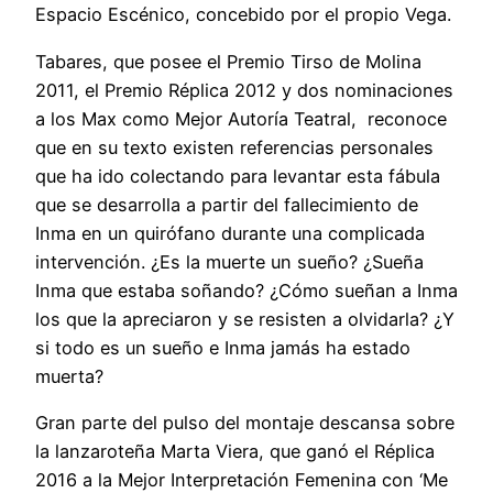
Espacio Escénico, concebido por el propio Vega.
Tabares, que posee el Premio Tirso de Molina
2011, el Premio Réplica 2012 y dos nominaciones
a los Max como Mejor Autoría Teatral, reconoce
que en su texto existen referencias personales
que ha ido colectando para levantar esta fábula
que se desarrolla a partir del fallecimiento de
Inma en un quirófano durante una complicada
intervención. ¿Es la muerte un sueño? ¿Sueña
Inma que estaba soñando? ¿Cómo sueñan a Inma
los que la apreciaron y se resisten a olvidarla? ¿Y
si todo es un sueño e Inma jamás ha estado
muerta?
Gran parte del pulso del montaje descansa sobre
la lanzaroteña Marta Viera, que ganó el Réplica
2016 a la Mejor Interpretación Femenina con ‘Me