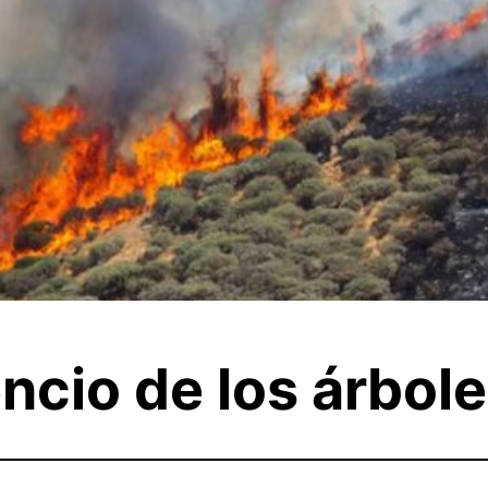
encio de los árbol