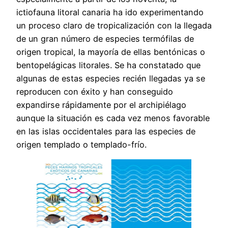
ictiofauna litoral canaria ha ido experimentando
un proceso claro de tropicalización con la llegada
de un gran número de especies termófilas de
origen tropical, la mayoría de ellas bentónicas o
bentopelágicas litorales. Se ha constatado que
algunas de estas especies recién llegadas ya se
reproducen con éxito y han conseguido
expandirse rápidamente por el archipiélago
aunque la situación es cada vez menos favorable
en las islas occidentales para las especies de
origen templado o templado-frío.