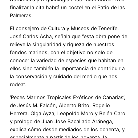
finalizar la cita habrá un cóctel en el Patio de las
Palmeras.
El consejero de Cultura y Museos de Tenerife,
José Carlos Acha, señala que “esta obra pone de
relieve la singularidad y riqueza de nuestros
fondos marinos, con el objetivo no solo de
conocer la variedad de especies que habitan en
ellos sino también la importancia de contribuir a
la conservación y cuidado del medio que nos
rodea”.
‘Peces Marinos Tropicales Exóticos de Canarias’,
de Jesús M. Falcón, Alberto Brito, Rogelio
Herrera, Olga Ayza, Leopoldo Moro y Belén Caro
y prólogo de Juan José Bacallado Aránega,
explica cómo desde mediados de los ochenta, y
especialmente a partir de los noventa, la