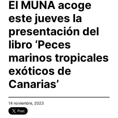
El MUNA acoge
este jueves la
presentación del
libro ‘Peces
marinos tropicales
exóticos de
Canarias’
14 noviembre, 2023