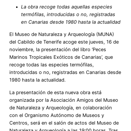
La obra recoge todas aquellas especies
termófilas, introducidas o no, registradas
en Canarias desde 1980 hasta la actualidad
El Museo de Naturaleza y Arqueología (MUNA)
del Cabildo de Tenerife acoge este jueves, 16 de
noviembre, la presentación del libro ‘Peces
Marinos Tropicales Exóticos de Canarias’, que
recoge todas las especies termófilas,
introducidas o no, registradas en Canarias desde
1980 hasta la actualidad.
La presentación de esta nueva obra está
organizada por la Asociación Amigos del Museo
de Naturaleza y Arqueología, en colaboración
con el Organismo Autónomo de Museos y
Centros, será en el salón de actos del Museo de
Naturaleza y Arqueología a las 19:00 horas. Tras