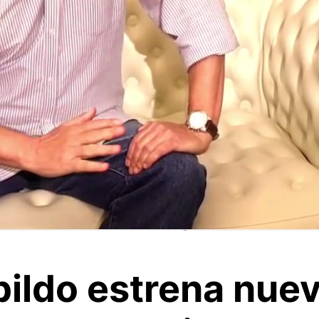
ildo estrena nuev