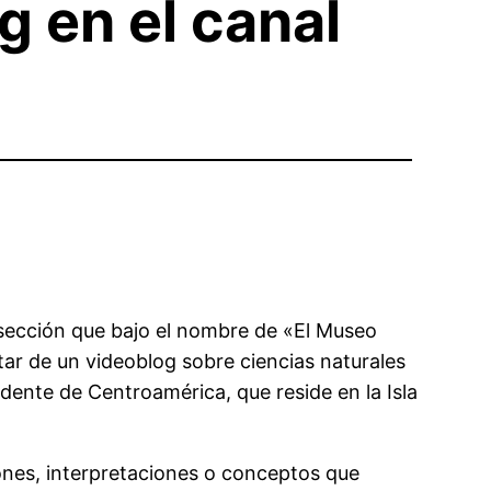
 en el canal
sección que bajo el nombre de «El Museo
tar de un videoblog sobre ciencias naturales
dente de Centroamérica, que reside en la Isla
ones, interpretaciones o conceptos que