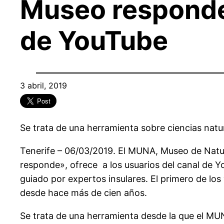
Museo responde,
de YouTube
3 abril, 2019
Se trata de una herramienta sobre ciencias natu
Tenerife – 06/03/2019. El MUNA, Museo de Natur
responde», ofrece a los usuarios del canal de Y
guiado por expertos insulares. El primero de los
desde hace más de cien años.
Se trata de una herramienta desde la que el MU