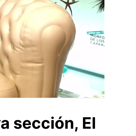
a sección, El