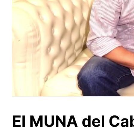
El MUNA del Cab