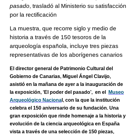
pasado
, trasladó al Ministerio su satisfacción
por la rectificación
La muestra, que recorre siglo y medio de
historia a través de 150 tesoros de la
arqueología española, incluye tres piezas
representativas de los aborígenes canarios
El director general de Patrimonio Cultural del
Gobierno de Canarias, Miguel Ángel Clavijo,
asistió en la mañana de ayer a la inauguración de
la exposición, ‘El poder del pasado’, en el
Museo
Arqueológico Naciona
l, con la que la institución
celebra el 150 aniversario de su fundación. Una
gran exposición que rinde homenaje a la historia y
evolución de la ciencia arqueológica en España
vista a través de una selección de 150 piezas,