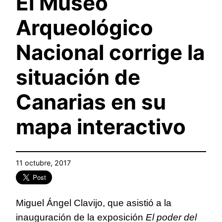
El Museo
Arqueológico
Nacional corrige la
situación de
Canarias en su
mapa interactivo
11 octubre, 2017
Miguel Ángel Clavijo, que asistió a la
inauguración de la exposición
El poder del