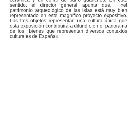
sentido, el director general apunta que, «el
patrimonio arqueológico de las islas está muy bien
representado en este magnífico proyecto expositivo.
Los tres objetos representan una cultura única que
esta exposición contribuirá a difundir, en el panorama
de los bienes que representan diversos contextos
culturales de España».