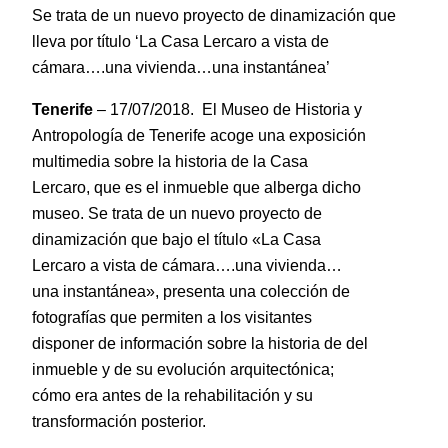
Se trata de un nuevo proyecto de dinamización que
lleva por título ‘La Casa Lercaro a vista de
cámara….una vivienda…una instantánea’
– 17/07/2018. El Museo de Historia y
Tenerife
Antropología de Tenerife acoge una exposición
multimedia sobre la historia de la Casa
Lercaro, que es el inmueble que alberga dicho
museo. Se trata de un nuevo proyecto de
dinamización que bajo el título «La Casa
Lercaro a vista de cámara….una vivienda…
una instantánea», presenta una colección de
fotografías que permiten a los visitantes
disponer de información sobre la historia de del
inmueble y de su evolución arquitectónica;
cómo era antes de la rehabilitación y su
transformación posterior.