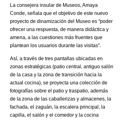
La consejera insular de Museos, Amaya
Conde, señala que el objetivo de este nuevo
proyecto de dinamización del Museo es “poder
ofrecer una respuesta, de manera didáctica y
amena, a las cuestiones más fruentes que
plantean los usuarios durante las visitas”.
Así, a través de tres pantallas ubicadas en
zonas estratégicas (patio central, antiguo salón
de la casa y la zona de transición hacia la
actual cocina), se proyecta una colección de
fotografías sobre el patio y traspatio, además
de la zona de las caballerizas y almacenes, la
fachada, el zaguán, la escalera principal, la
capilla, el salón y el comedor y la cocina