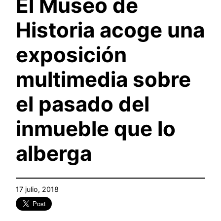
El Museo de
Historia acoge una
exposición
multimedia sobre
el pasado del
inmueble que lo
alberga
17 julio, 2018