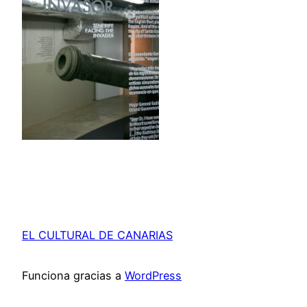
EL CULTURAL DE CANARIAS
Funciona gracias a
WordPress