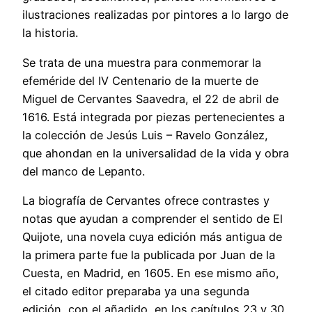
ilustraciones realizadas por pintores a lo largo de
la historia.
Se trata de una muestra para conmemorar la
efeméride del IV Centenario de la muerte de
Miguel de Cervantes Saavedra, el 22 de abril de
1616. Está integrada por piezas pertenecientes a
la colección de Jesús Luis – Ravelo González,
que ahondan en la universalidad de la vida y obra
del manco de Lepanto.
La biografía de Cervantes ofrece contrastes y
notas que ayudan a comprender el sentido de El
Quijote, una novela cuya edición más antigua de
la primera parte fue la publicada por Juan de la
Cuesta, en Madrid, en 1605. En ese mismo año,
el citado editor preparaba ya una segunda
edición, con el añadido, en los capítulos 23 y 30,