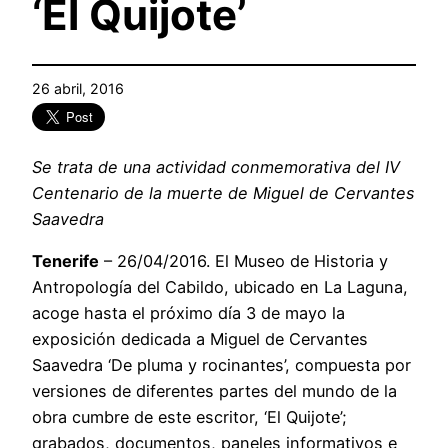
‘El Quijote’
26 abril, 2016
Se trata de una actividad conmemorativa del IV
Centenario de la muerte de Miguel de Cervantes
Saavedra
Tenerife
– 26/04/2016. El Museo de Historia y
Antropología del Cabildo, ubicado en La Laguna,
acoge hasta el próximo día 3 de mayo la
exposición dedicada a Miguel de Cervantes
Saavedra ‘De pluma y rocinantes’, compuesta por
versiones de diferentes partes del mundo de la
obra cumbre de este escritor, ‘El Quijote’;
grabados, documentos, paneles informativos e