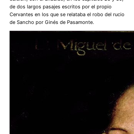
de dos largos pasajes escritos por el propio
Cervantes en los que se relataba el robo del rucio
de Sancho por Ginés de Pasamonte.