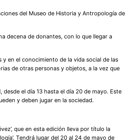
aciones del Museo de Historia y Antropología de
na decena de donantes, con lo que llegar a
y en el conocimiento de la vida social de las
rias de otras personas y objetos, a la vez que
 desde el día 13 hasta el día 20 de mayo. Este
eden y deben jugar en la sociedad.
z’, que en esta edición lleva por título la
ología’. Tendrá lugar del 20 al 24 de mayo de