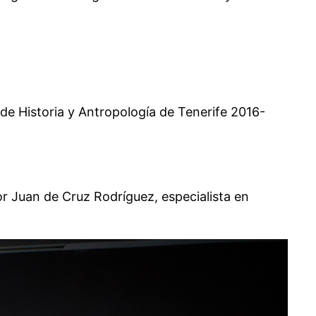
de Historia y Antropología de Tenerife 2016-
por Juan de Cruz Rodríguez, especialista en