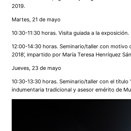
2019.
Martes, 21 de mayo
10:30-11:30 horas. Visita guiada a la exposición.
12:00-14:30 horas. Seminario/taller con motivo 
2018’, impartido por María Teresa Henríquez Sá
Jueves, 23 de mayo
10:30-13:30 horas. Seminario/taller con el títul
indumentaria tradicional y asesor emérito de Mu