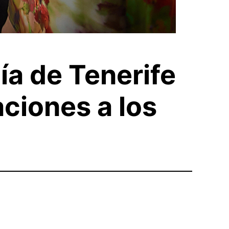
ía de Tenerife
ciones a los